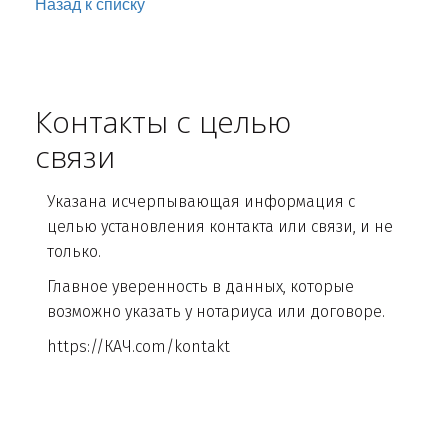
Назад к списку
Контакты с целью
связи
Указана исчерпывающая информация с
целью установления контакта или связи, и не
только.
Главное уверенность в данных, которые
возможно указать у нотариуса или договоре.
https://КАЧ.com/kontakt