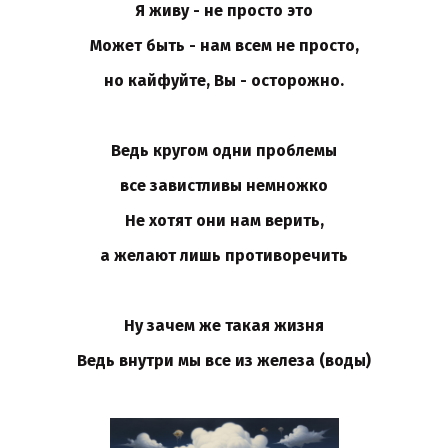
Я живу - не просто это
Может быть - нам всем не просто,
но кайфуйте, Вы - осторожно.
Ведь кругом одни проблемы
все завистливы немножко
Не хотят они нам верить,
а желают лишь противоречить
Ну зачем же такая жизня
Ведь внутри мы все из железа (воды)