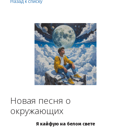
Назад к списку
Новая песня о
окружающих
Я кайфую на белом свете