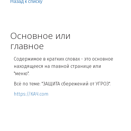
Назад к списку
Основное или
главное
Содержимое в кратких словах - это основное
находящееся на главной странице или
"меню".
Всё по теме: "ЗАЩИТА сбережений от УГРОЗ".
https://КАЧ.com