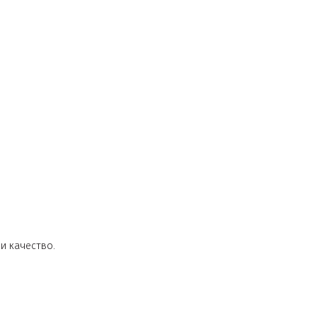
способность и качество.