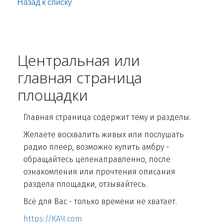
Назад к списку
Центральная или
главная страница
площадки
Главная страница содержит тему и разделы.
Желаете восхвалить живых или послушать
радио плеер, возможно купить амбру -
обращайтесь целенаправленно, после
ознакомления или прочтения описания
раздела площадки, отзывайтесь.
Всё для Вас - только времени не хватает.
https://КАЧ.com