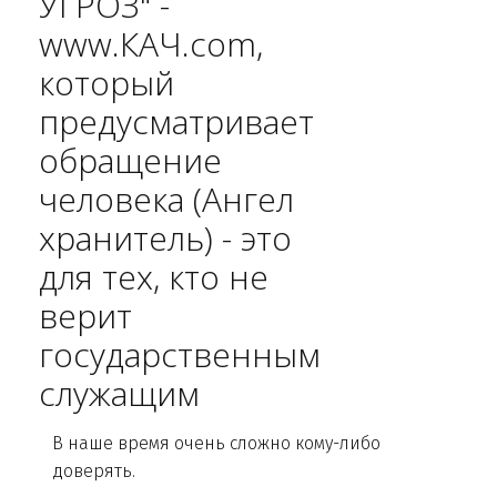
УГРОЗ" -
www.КАЧ.com,
который
предусматривает
обращение
человека (Ангел
хранитель) - это
для тех, кто не
верит
государственным
служащим
В наше время очень сложно кому-либо
доверять.