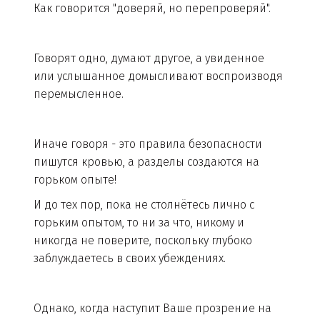
Как говорится "доверяй, но перепроверяй".
Говорят одно, думают другое, а увиденное
или услышанное домысливают воспроизводя
перемысленное.
Иначе говоря - это правила безопасности
пишутся кровью, а разделы создаются на
горьком опыте!
И до тех пор, пока не столнётесь лично с
горьким опытом, то ни за что, никому и
никогда не поверите, поскольку глубоко
заблуждаетесь в своих убеждениях.
Однако, когда наступит Ваше прозрение на