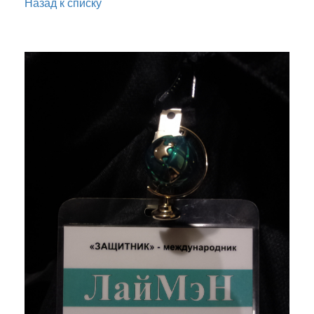
Назад к списку