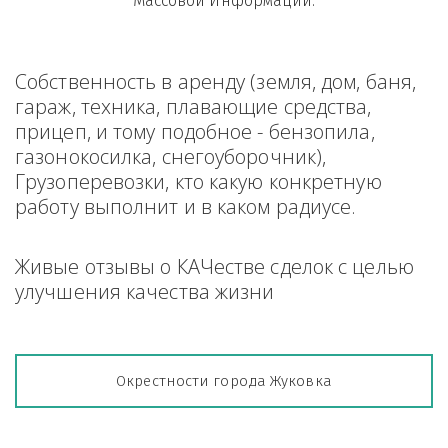
Массовой Информации.
Собственность в аренду (земля, дом, баня, 
гараж, техника, плавающие средства, 
прицеп, и тому подобное - бензопила, 
газонокосилка, снегоуборочник), 
Грузоперевозки, кто какую конкретную 
работу выполнит и в каком радиусе.
Живые отзывы о КАЧестве сделок с целью 
улучшения качества жизни
Окрестности города Жуковка