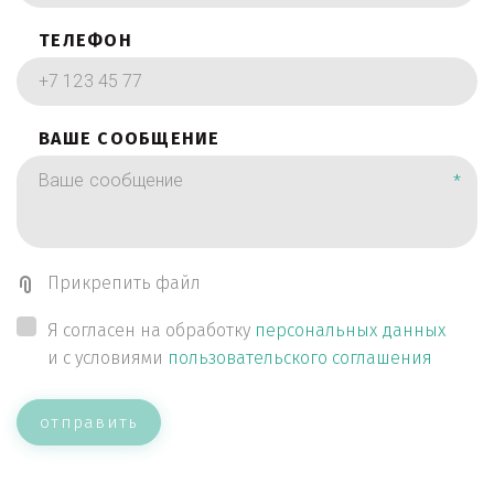
ТЕЛЕФОН
ВАШЕ СООБЩЕНИЕ
*
Прикрепить файл
Я согласен на обработку
персональных данных
и с условиями
пользовательского соглашения
отправить