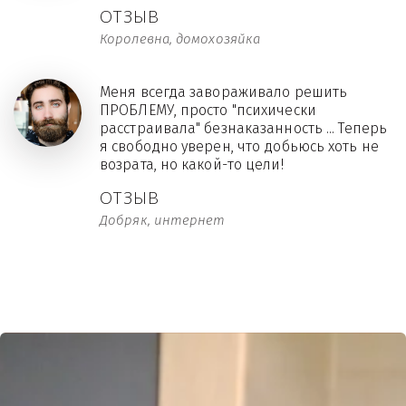
ОТЗЫВ
Королевна, домохозяйка
Меня всегда завораживало решить
ПРОБЛЕМУ, просто "психически
расстраивала" безнаказанность ... Теперь
я свободно уверен, что добьюсь хоть не
возрата, но какой-то цели!
ОТЗЫВ
Добряк, интернет