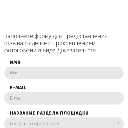
Заполните форму для предоставления
отзыва о сделке с прикреплением
фотографии в виде Доказательств
ИМЯ
E-MAIL
НАЗВАНИЕ РАЗДЕЛА ПЛОЩАДКИ
*