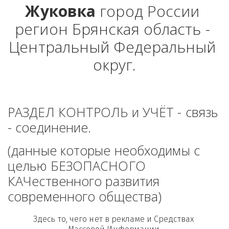
Жуковка
 город России 
регион Брянская область - 
Центральный Федеральный 
округ.
РАЗДЕЛ КОНТРОЛЬ и УЧЁТ - связь 
- соединение. 
(данные которые необходимы с 
целью БЕЗОПАСНОГО 
КАЧественного развития 
современного общества)
Здесь то, чего нет в рекламе и Средствах 