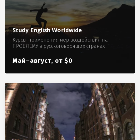
Study English Worldwide
Курсы применения мер воздействия на
ПРОБЛЕМУ в русскоговорящих странах
Май–август, от $0