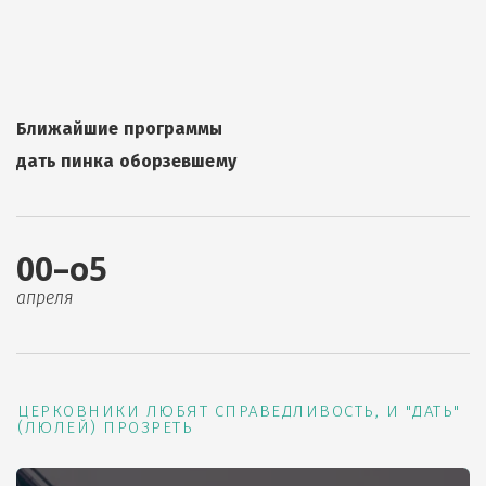
Ближайшие программы
дать пинка оборзевшему
00–о5
апреля
ЦЕРКОВНИКИ ЛЮБЯТ СПРАВЕДЛИВОСТЬ, И "ДАТЬ"
(ЛЮЛЕЙ) ПРОЗРЕТЬ