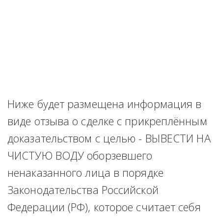
Ниже будет размещена информация в 
виде отзыва о сделке с прикреплённым 
доказательством с целью - ВЫВЕСТИ НА 
ЧИСТУЮ ВОДУ оборзевшего 
ненаказанного лица в порядке 
Законодательства Российской 
Федерации (РФ), которое считает себя 