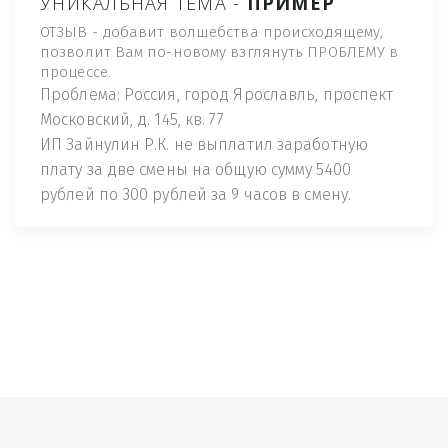
УНИКАЛЬНАЯ ТЕМА -
ПРИМЕР
ОТЗЫВ - добавит волшебства происходящему,
позволит Вам по-новому взглянуть ПРОБЛЕМУ в
процессе.
Проблема: Россия, город Ярославль, проспект
Московский, д. 145, кв. 77
ИП Зайнулин Р.К. не выплатил заработную
плату за две смены на общую сумму 5400
рублей по 300 рублей за 9 часов в смену.