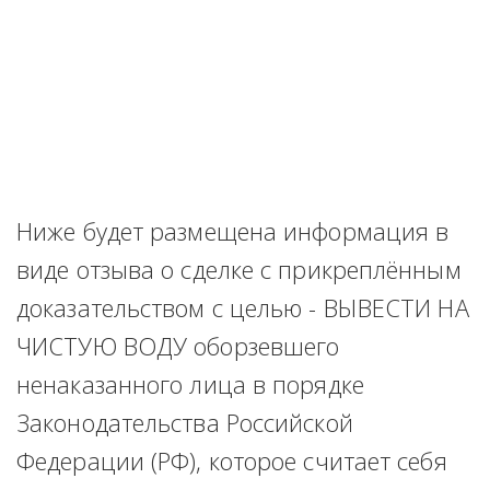
Ниже будет размещена информация в 
виде отзыва о сделке с прикреплённым 
доказательством с целью - ВЫВЕСТИ НА 
ЧИСТУЮ ВОДУ оборзевшего 
ненаказанного лица в порядке 
Законодательства Российской 
Федерации (РФ), которое считает себя 