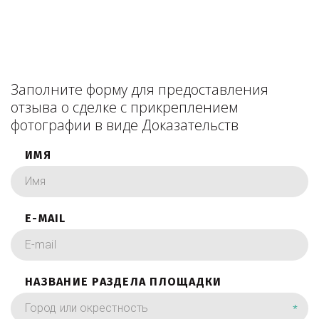
Заполните форму для предоставления
отзыва о сделке с прикреплением
фотографии в виде Доказательств
ИМЯ
E-MAIL
НАЗВАНИЕ РАЗДЕЛА ПЛОЩАДКИ
*