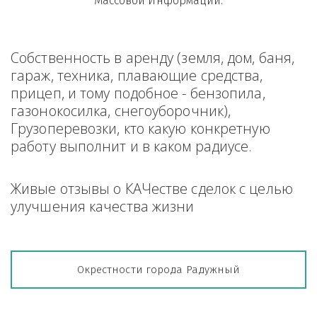
Массовой Информации.
Собственность в аренду (земля, дом, баня, 
гараж, техника, плавающие средства, 
прицеп, и тому подобное - бензопила, 
газонокосилка, снегоуборочник), 
Грузоперевозки, кто какую конкретную 
работу выполнит и в каком радиусе.
Живые отзывы о КАЧестве сделок с целью 
улучшения качества жизни
Окрестности города Радужный