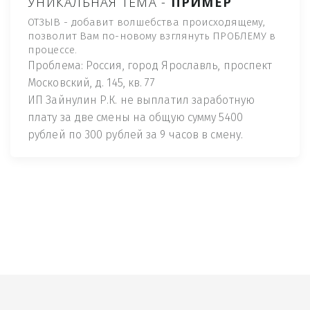
УНИКАЛЬНАЯ ТЕМА -
ПРИМЕР
ОТЗЫВ - добавит волшебства происходящему,
позволит Вам по-новому взглянуть ПРОБЛЕМУ в
процессе.
Проблема: Россия, город Ярославль, проспект
Московский, д. 145, кв. 77
ИП Зайнулин Р.К. не выплатил заработную
плату за две смены на общую сумму 5400
рублей по 300 рублей за 9 часов в смену.