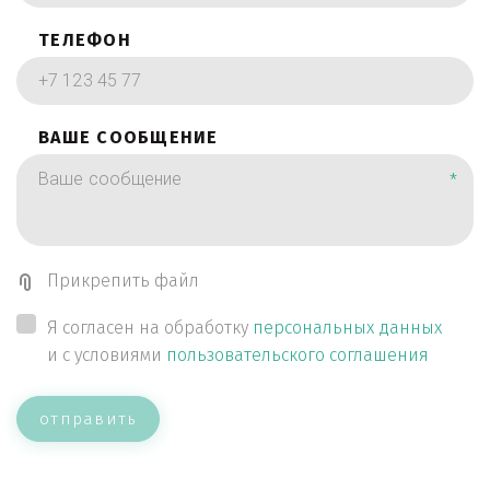
ТЕЛЕФОН
ВАШЕ СООБЩЕНИЕ
*
Прикрепить файл
Я согласен на обработку
персональных данных
и с условиями
пользовательского соглашения
отправить