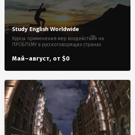
Study English Worldwide
Курсы применения мер воздействия на
ПРОБЛЕМУ в русскоговорящих странах
Май–август, от $0