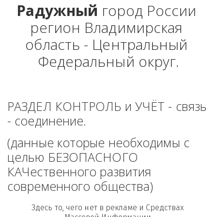
Радужный
 город России 
регион Владимирская 
область - Центральный 
Федеральный округ.
РАЗДЕЛ КОНТРОЛЬ и УЧЁТ - связь 
- соединение. 
(данные которые необходимы с 
целью БЕЗОПАСНОГО 
КАЧественного развития 
современного общества)
Здесь то, чего нет в рекламе и Средствах 