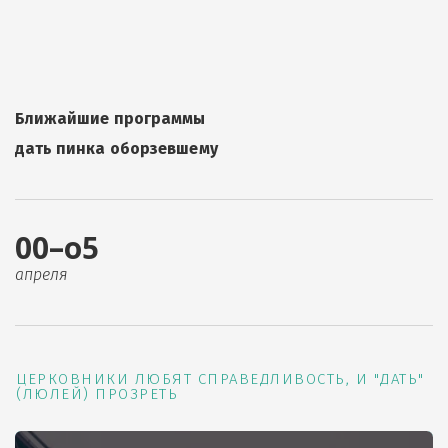
Ближайшие программы
дать пинка оборзевшему
00–о5
апреля
ЦЕРКОВНИКИ ЛЮБЯТ СПРАВЕДЛИВОСТЬ, И "ДАТЬ"
(ЛЮЛЕЙ) ПРОЗРЕТЬ