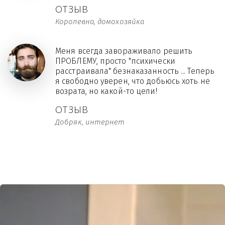
ОТЗЫВ
Королевна, домохозяйка
Меня всегда завораживало решить
ПРОБЛЕМУ, просто "психически
расстраивала" безнаказанность ... Теперь
я свободно уверен, что добьюсь хоть не
возрата, но какой-то цели!
ОТЗЫВ
Добряк, интернет