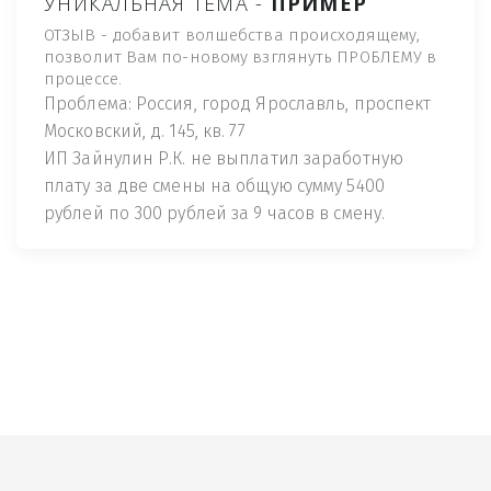
УНИКАЛЬНАЯ ТЕМА -
ПРИМЕР
ОТЗЫВ - добавит волшебства происходящему,
позволит Вам по-новому взглянуть ПРОБЛЕМУ в
процессе.
Проблема: Россия, город Ярославль, проспект
Московский, д. 145, кв. 77
ИП Зайнулин Р.К. не выплатил заработную
плату за две смены на общую сумму 5400
рублей по 300 рублей за 9 часов в смену.