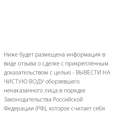
Ниже будет размещена информация в 
виде отзыва о сделке с прикреплённым 
доказательством с целью - ВЫВЕСТИ НА 
ЧИСТУЮ ВОДУ оборзевшего 
ненаказанного лица в порядке 
Законодательства Российской 
Федерации (РФ), которое считает себя 