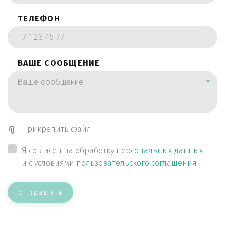
ТЕЛЕФОН
ВАШЕ СООБЩЕНИЕ
*
Прикрепить файл
Я согласен на обработку
персональных данных
и с условиями
пользовательского соглашения
отправить