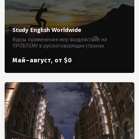
Study English Worldwide
Курсы применения мер воздействия на
ПРОБЛЕМУ в русскоговорящих странах
Май–август, от $0