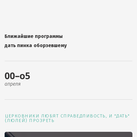
Ближайшие программы
дать пинка оборзевшему
00–о5
апреля
ЦЕРКОВНИКИ ЛЮБЯТ СПРАВЕДЛИВОСТЬ, И "ДАТЬ"
(ЛЮЛЕЙ) ПРОЗРЕТЬ