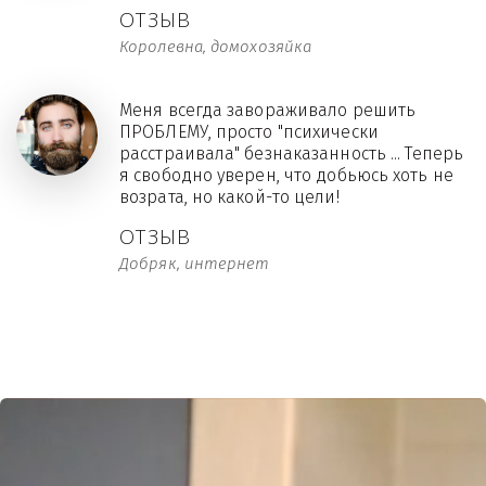
ОТЗЫВ
Королевна, домохозяйка
Меня всегда завораживало решить
ПРОБЛЕМУ, просто "психически
расстраивала" безнаказанность ... Теперь
я свободно уверен, что добьюсь хоть не
возрата, но какой-то цели!
ОТЗЫВ
Добряк, интернет