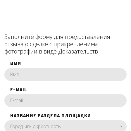
Заполните форму для предоставления
отзыва о сделке с прикреплением
фотографии в виде Доказательств
ИМЯ
E-MAIL
НАЗВАНИЕ РАЗДЕЛА ПЛОЩАДКИ
*