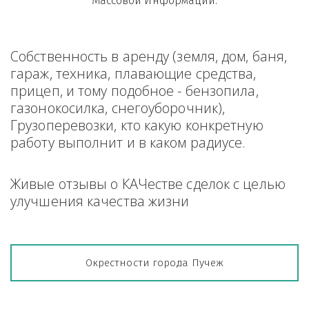
Массовой Информации.
Собственность в аренду (земля, дом, баня, 
гараж, техника, плавающие средства, 
прицеп, и тому подобное - бензопила, 
газонокосилка, снегоуборочник), 
Грузоперевозки, кто какую конкретную 
работу выполнит и в каком радиусе.
Живые отзывы о КАЧестве сделок с целью 
улучшения качества жизни
Окрестности города Пучеж