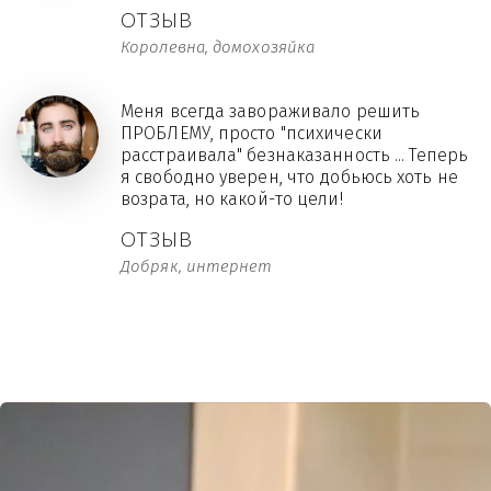
ОТЗЫВ
Королевна, домохозяйка
Меня всегда завораживало решить
ПРОБЛЕМУ, просто "психически
расстраивала" безнаказанность ... Теперь
я свободно уверен, что добьюсь хоть не
возрата, но какой-то цели!
ОТЗЫВ
Добряк, интернет