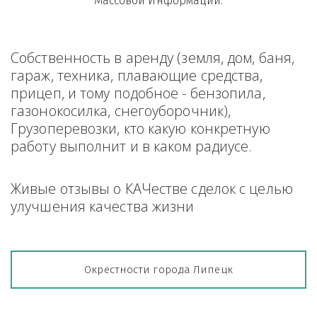
Массовой Информации.
Собственность в аренду (земля, дом, баня, 
гараж, техника, плавающие средства, 
прицеп, и тому подобное - бензопила, 
газонокосилка, снегоуборочник), 
Грузоперевозки, кто какую конкретную 
работу выполнит и в каком радиусе.
Живые отзывы о КАЧестве сделок с целью 
улучшения качества жизни
Окрестности города Липецк