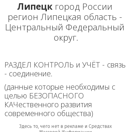
Липецк
 город России 
регион Липецкая область - 
Центральный Федеральный 
округ.
РАЗДЕЛ КОНТРОЛЬ и УЧЁТ - связь 
- соединение. 
(данные которые необходимы с 
целью БЕЗОПАСНОГО 
КАЧественного развития 
современного общества)
Здесь то, чего нет в рекламе и Средствах 