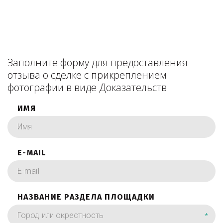
Заполните форму для предоставления
отзыва о сделке с прикреплением
фотографии в виде Доказательств
ИМЯ
E-MAIL
НАЗВАНИЕ РАЗДЕЛА ПЛОЩАДКИ
*