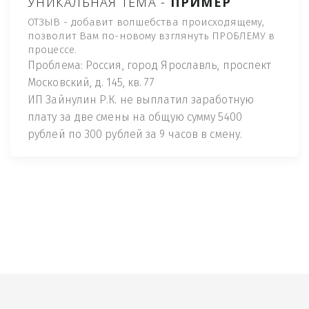
УНИКАЛЬНАЯ ТЕМА -
ПРИМЕР
ОТЗЫВ - добавит волшебства происходящему,
позволит Вам по-новому взглянуть ПРОБЛЕМУ в
процессе.
Проблема: Россия, город Ярославль, проспект
Московский, д. 145, кв. 77
ИП Зайнулин Р.К. не выплатил заработную
плату за две смены на общую сумму 5400
рублей по 300 рублей за 9 часов в смену.