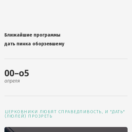
Ближайшие программы
дать пинка оборзевшему
00–о5
апреля
ЦЕРКОВНИКИ ЛЮБЯТ СПРАВЕДЛИВОСТЬ, И "ДАТЬ"
(ЛЮЛЕЙ) ПРОЗРЕТЬ