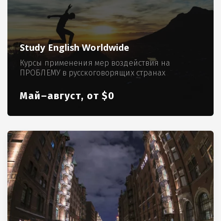
Study English Worldwide
Курсы применения мер воздействия на
ПРОБЛЕМУ в русскоговорящих странах
Май–август, от $0