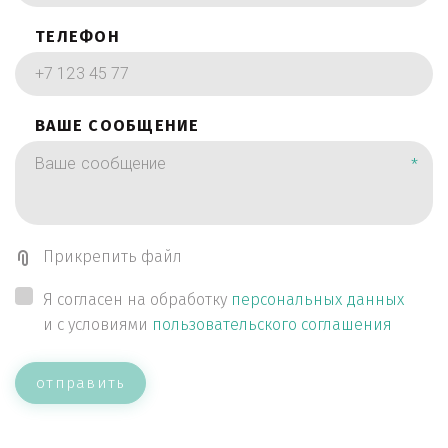
ТЕЛЕФОН
ВАШЕ СООБЩЕНИЕ
*
Прикрепить файл
Я согласен на обработку
персональных данных
и с условиями
пользовательского соглашения
отправить