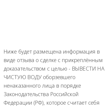
Ниже будет размещена информация в 
виде отзыва о сделке с прикреплённым 
доказательством с целью - ВЫВЕСТИ НА 
ЧИСТУЮ ВОДУ оборзевшего 
ненаказанного лица в порядке 
Законодательства Российской 
Федерации (РФ), которое считает себя 