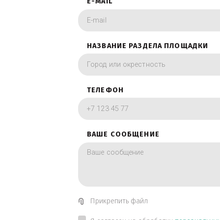
фотографии в вид
ИМЯ
E-MAIL
НАЗВАНИЕ РАЗДЕЛА ПЛОЩА
ТЕЛЕФОН