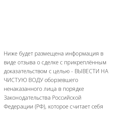
Ниже будет размещена информация в 
виде отзыва о сделке с прикреплённым 
доказательством с целью - ВЫВЕСТИ НА 
ЧИСТУЮ ВОДУ оборзевшего 
ненаказанного лица в порядке 
Законодательства Российской 
Федерации (РФ), которое считает себя 