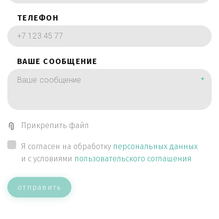
ТЕЛЕФОН
ВАШЕ СООБЩЕНИЕ
*
Прикрепить файл
Я согласен на обработку
персональных данных
и с условиями
пользовательского соглашения
отправить