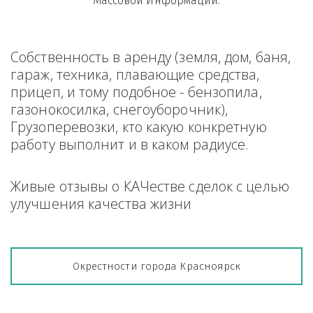
Массовой Информации.
Собственность в аренду (земля, дом, баня, 
гараж, техника, плавающие средства, 
прицеп, и тому подобное - бензопила, 
газонокосилка, снегоуборочник), 
Грузоперевозки, кто какую конкретную 
работу выполнит и в каком радиусе.
Живые отзывы о КАЧестве сделок с целью 
улучшения качества жизни
Окрестности города Красноярск