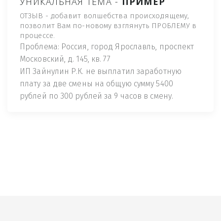
УНИКАЛЬНАЯ ТЕМА -
ПРИМЕР
ОТЗЫВ - добавит волшебства происходящему,
позволит Вам по-новому взглянуть ПРОБЛЕМУ в
процессе.
Проблема: Россия, город Ярославль, проспект
Московский, д. 145, кв. 77
ИП Зайнулин Р.К. не выплатил заработную
плату за две смены на общую сумму 5400
рублей по 300 рублей за 9 часов в смену.