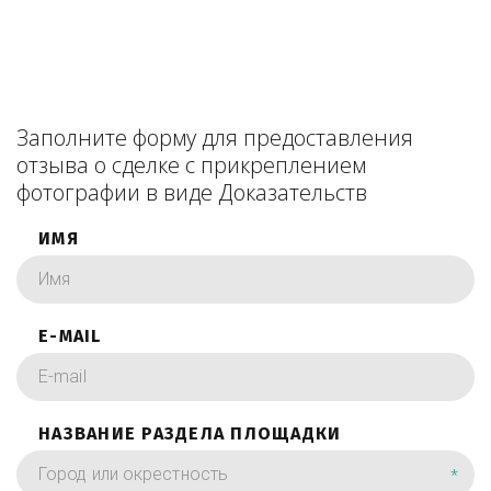
Заполните форму для предоставления
отзыва о сделке с прикреплением
фотографии в виде Доказательств
ИМЯ
E-MAIL
НАЗВАНИЕ РАЗДЕЛА ПЛОЩАДКИ
*