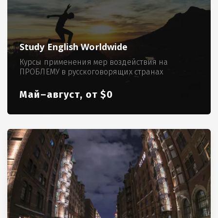
Study English Worldwide
Курсы применения мер воздействия на
ПРОБЛЕМУ в русскоговорящих странах
Май–август, от $0