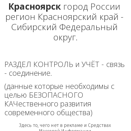
Красноярск
 город России 
регион Красноярский край - 
Сибирский Федеральный 
округ.
РАЗДЕЛ КОНТРОЛЬ и УЧЁТ - связь 
- соединение. 
(данные которые необходимы с 
целью БЕЗОПАСНОГО 
КАЧественного развития 
современного общества)
Здесь то, чего нет в рекламе и Средствах 