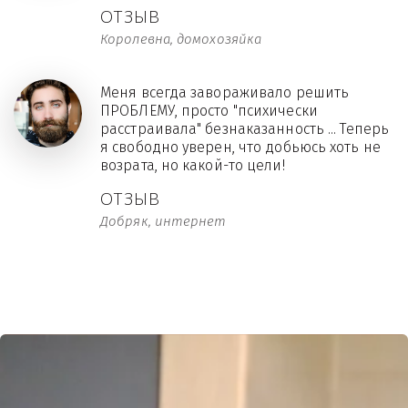
ОТЗЫВ
Королевна, домохозяйка
Меня всегда завораживало решить
ПРОБЛЕМУ, просто "психически
расстраивала" безнаказанность ... Теперь
я свободно уверен, что добьюсь хоть не
возрата, но какой-то цели!
ОТЗЫВ
Добряк, интернет