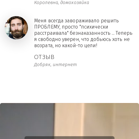
Королевна, домохозяйка
Меня всегда завораживало решить
ПРОБЛЕМУ, просто "психически
расстраивала" безнаказанность ... Теперь
я свободно уверен, что добьюсь хоть не
возрата, но какой-то цели!
ОТЗЫВ
Добряк, интернет