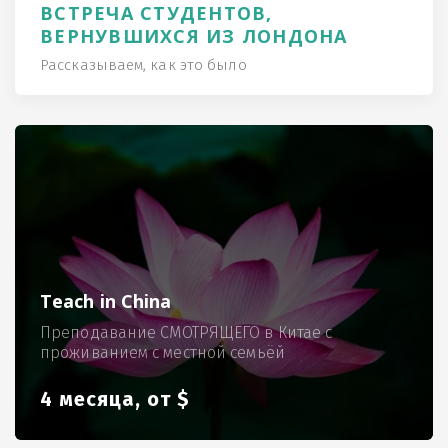
ВСТРЕЧА СТУДЕНТОВ,
ВЕРНУВШИХСЯ ИЗ ЛОНДОНА
Рассказываем, как это было
Teach in China
Преподавание СМОТРЯЩЕГО в Китае с
проживанием с местной семьёй
4 месяца, от $