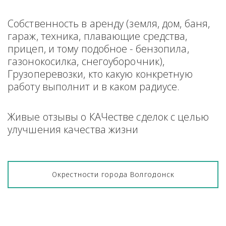
Собственность в аренду (земля, дом, баня, 
гараж, техника, плавающие средства, 
прицеп, и тому подобное - бензопила, 
газонокосилка, снегоуборочник), 
Грузоперевозки, кто какую конкретную 
работу выполнит и в каком радиусе.
Живые отзывы о КАЧестве сделок с целью 
улучшения качества жизни
Окрестности города Волгодонск