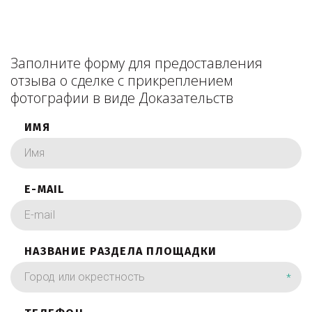
Заполните форму для предоставления
отзыва о сделке с прикреплением
фотографии в виде Доказательств
ИМЯ
E-MAIL
НАЗВАНИЕ РАЗДЕЛА ПЛОЩАДКИ
*