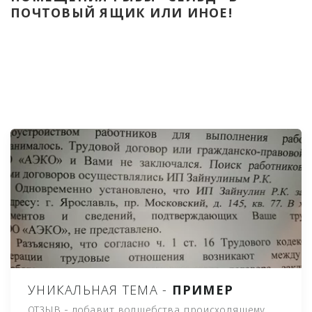
ПОЧТОВЫЙ ЯЩИК ИЛИ ИНОЕ!
УНИКАЛЬНАЯ ТЕМА -
ПРИМЕР
ОТЗЫВ - добавит волшебства происходящему,