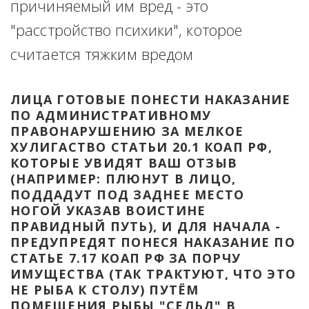
причиняемый им вред - это 
"расстройство психики", которое 
считается тяжким вредом
ЛИЦА ГОТОВЫЕ ПОНЕСТИ НАКАЗАНИЕ 
ПО АДМИНИСТРАТИВНОМУ 
ПРАВОНАРУШЕНИЮ ЗА МЕЛКОЕ 
ХУЛИГАСТВО СТАТЬИ 20.1 КОАП РФ, 
КОТОРЫЕ УВИДЯТ ВАШ ОТЗЫВ 
(НАПРИМЕР: ПЛЮНУТ В ЛИЦО, 
ПОДДАДУТ ПОД ЗАДНЕЕ МЕСТО 
НОГОЙ УКАЗАВ ВОИСТИНЕ 
ПРАВИДНЫЙ ПУТЬ), И ДЛЯ НАЧАЛА - 
ПРЕДУПРЕДЯТ ПОНЕСЯ НАКАЗАНИЕ ПО 
СТАТЬЕ 7.17 КОАП РФ ЗА ПОРЧУ 
ИМУЩЕСТВА (ТАК ТРАКТУЮТ, ЧТО ЭТО 
НЕ РЫБА К СТОЛУ) ПУТЁМ 
ПОМЕЩЕНИЯ РЫБЫ "СЕЛЬД" В 