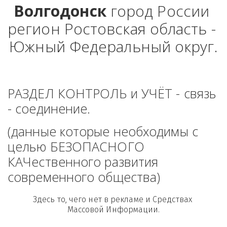
Волгодонск
 город России 
регион Ростовская область - 
Южный Федеральный округ.
РАЗДЕЛ КОНТРОЛЬ и УЧЁТ - связь 
- соединение. 
(данные которые необходимы с 
целью БЕЗОПАСНОГО 
КАЧественного развития 
современного общества)
Здесь то, чего нет в рекламе и Средствах 
Массовой Информации.