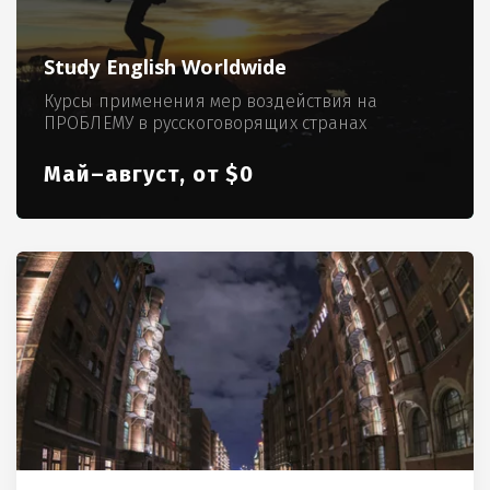
Study English Worldwide
Курсы применения мер воздействия на
ПРОБЛЕМУ в русскоговорящих странах
Май–август, от $0