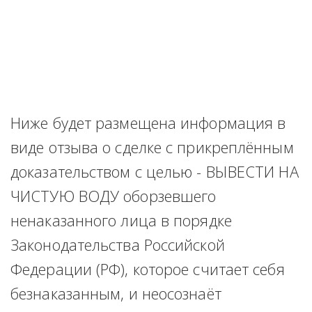
Ниже будет размещена информация в 
виде отзыва о сделке с прикреплённым 
доказательством с целью - ВЫВЕСТИ НА 
ЧИСТУЮ ВОДУ оборзевшего 
ненаказанного лица в порядке 
Законодательства Российской 
Федерации (РФ), которое считает себя 
безнаказанным, и неосознаёт 