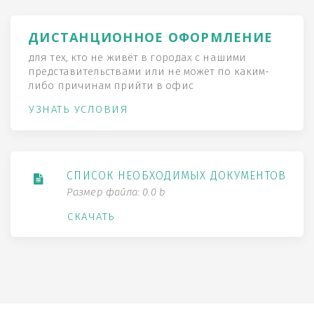
ДИСТАНЦИОННОЕ ОФОРМЛЕНИЕ
для тех, кто не живёт в городах с нашими
представительствами или не может по каким-
либо причинам прийти в офис
УЗНАТЬ УСЛОВИЯ
СПИСОК НЕОБХОДИМЫХ ДОКУМЕНТОВ
Размер файла: 0.0 b
СКАЧАТЬ