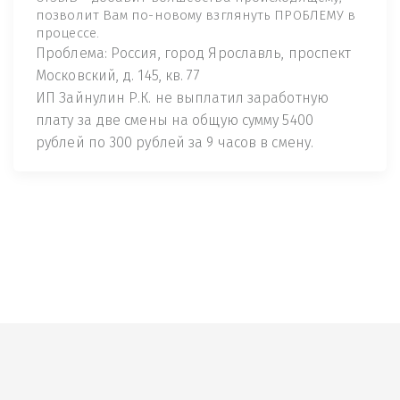
позволит Вам по-новому взглянуть ПРОБЛЕМУ в
процессе.
Проблема: Россия, город Ярославль, проспект
Московский, д. 145, кв. 77
ИП Зайнулин Р.К. не выплатил заработную
плату за две смены на общую сумму 5400
рублей по 300 рублей за 9 часов в смену.