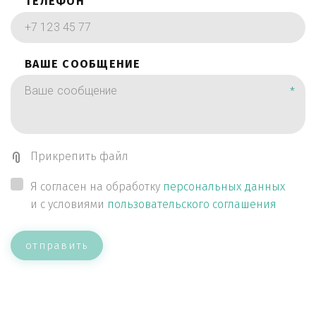
ТЕЛЕФОН
ВАШЕ СООБЩЕНИЕ
*
Прикрепить файл
Я согласен на обработку
персональных данных
и с условиями
пользовательского соглашения
отправить