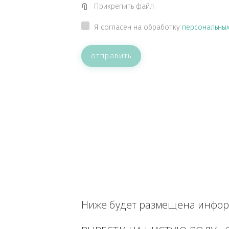
ВАШЕ СООБЩЕНИЕ
Прикрепить файл
Я согласен на обработку
персон
отправить