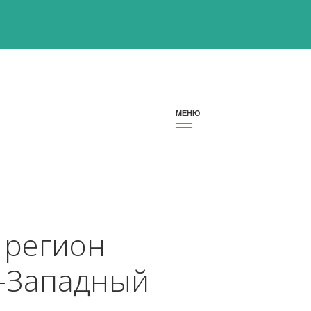
ссии регион 