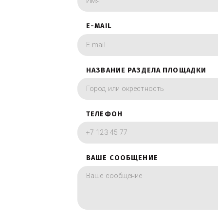
Заполните форму 
фотографии в вид
ИМЯ
E-MAIL
НАЗВАНИЕ РАЗДЕЛА ПЛОЩА
ТЕЛЕФОН