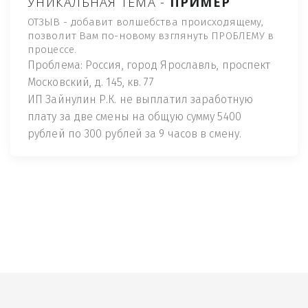
УНИКАЛЬНАЯ ТЕМА -
ПРИМЕР
ОТЗЫВ - добавит волшебства происходящему,
позволит Вам по-новому взглянуть ПРОБЛЕМУ в
процессе.
Проблема: Россия, город Ярославль, проспект
Московский, д. 145, кв. 77
ИП Зайнулин Р.К. не выплатил заработную
плату за две смены на общую сумму 5400
рублей по 300 рублей за 9 часов в смену.