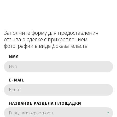
Заполните форму для предоставления
отзыва о сделке с прикреплением
фотографии в виде Доказательств
ИМЯ
E-MAIL
НАЗВАНИЕ РАЗДЕЛА ПЛОЩАДКИ
*