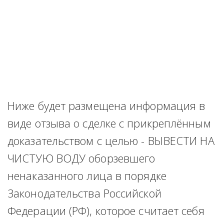
Ниже будет размещена информация в 
виде отзыва о сделке с прикреплённым 
доказательством с целью - ВЫВЕСТИ НА 
ЧИСТУЮ ВОДУ оборзевшего 
ненаказанного лица в порядке 
Законодательства Российской 
Федерации (РФ), которое считает себя 