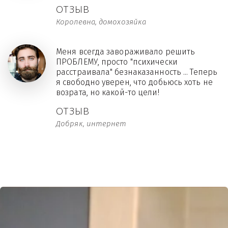
ОТЗЫВ
Королевна, домохозяйка
Меня всегда завораживало решить
ПРОБЛЕМУ, просто "психически
расстраивала" безнаказанность ... Теперь
я свободно уверен, что добьюсь хоть не
возрата, но какой-то цели!
ОТЗЫВ
Добряк, интернет