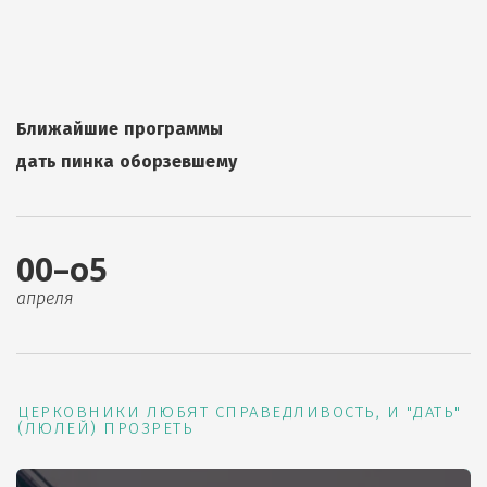
Ближайшие программы
дать пинка оборзевшему
00–о5
апреля
ЦЕРКОВНИКИ ЛЮБЯТ СПРАВЕДЛИВОСТЬ, И "ДАТЬ"
(ЛЮЛЕЙ) ПРОЗРЕТЬ