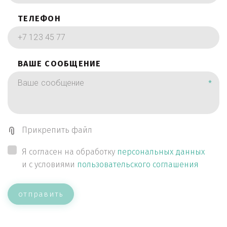
ТЕЛЕФОН
ВАШЕ СООБЩЕНИЕ
*
Прикрепить файл
Я согласен на обработку
персональных данных
и с условиями
пользовательского соглашения
отправить