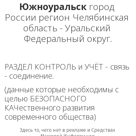
Южноуральск
 город 
России регион Челябинская 
область - Уральский 
Федеральный округ.
РАЗДЕЛ КОНТРОЛЬ и УЧЁТ - связь 
- соединение. 
(данные которые необходимы с 
целью БЕЗОПАСНОГО 
КАЧественного развития 
современного общества)
Здесь то, чего нет в рекламе и Средствах 