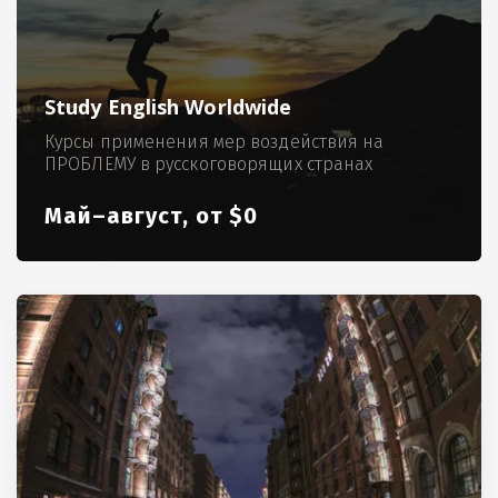
Study English Worldwide
Курсы применения мер воздействия на
ПРОБЛЕМУ в русскоговорящих странах
Май–август, от $0