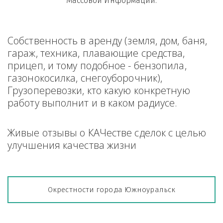
Массовой Информации.
Собственность в аренду (земля, дом, баня, 
гараж, техника, плавающие средства, 
прицеп, и тому подобное - бензопила, 
газонокосилка, снегоуборочник), 
Грузоперевозки, кто какую конкретную 
работу выполнит и в каком радиусе.
Живые отзывы о КАЧестве сделок с целью 
улучшения качества жизни
Окрестности города Южноуральск