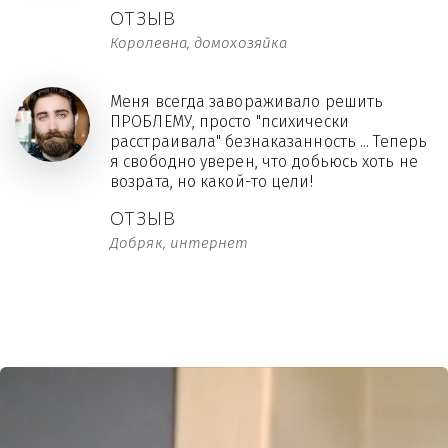
ОТЗЫВ
Королевна, домохозяйка
Меня всегда завораживало решить
ПРОБЛЕМУ, просто "психически
расстраивала" безнаказанность ... Теперь
я свободно уверен, что добьюсь хоть не
возрата, но какой-то цели!
ОТЗЫВ
Добряк, интернет