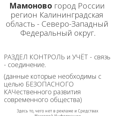
Мамоново
 город России 
регион Калининградская 
область - Северо-Западный 
Федеральный округ.
РАЗДЕЛ КОНТРОЛЬ и УЧЁТ - связь 
- соединение. 
(данные которые необходимы с 
целью БЕЗОПАСНОГО 
КАЧественного развития 
современного общества)
Здесь то, чего нет в рекламе и Средствах 