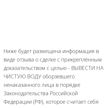
Ниже будет размещена информация в 
виде отзыва о сделке с прикреплённым 
доказательством с целью - ВЫВЕСТИ НА 
ЧИСТУЮ ВОДУ оборзевшего 
ненаказанного лица в порядке 
Законодательства Российской 
Федерации (РФ), которое считает себя 