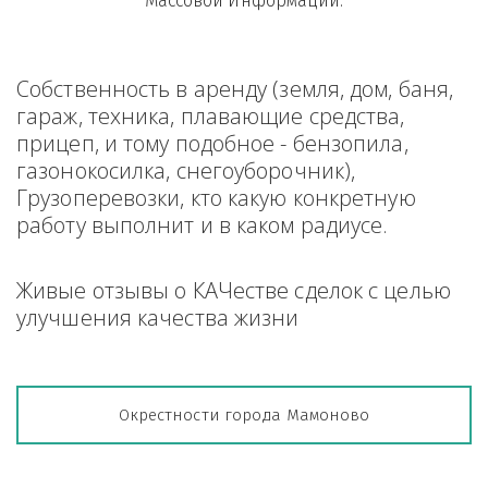
Массовой Информации.
Собственность в аренду (земля, дом, баня, 
гараж, техника, плавающие средства, 
прицеп, и тому подобное - бензопила, 
газонокосилка, снегоуборочник), 
Грузоперевозки, кто какую конкретную 
работу выполнит и в каком радиусе.
Живые отзывы о КАЧестве сделок с целью 
улучшения качества жизни
Окрестности города Мамоново