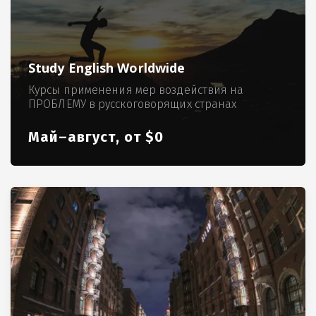
Study English Worldwide
Курсы применения мер воздействия на
ПРОБЛЕМУ в русскоговорящих странах
Май–август, от $0