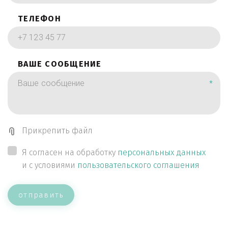
ТЕЛЕФОН
ВАШЕ СООБЩЕНИЕ
*
Прикрепить файл
Я согласен на обработку
персональных данных
и с условиями
пользовательского соглашения
отправить