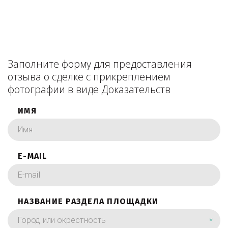
Заполните форму для предоставления
отзыва о сделке с прикреплением
фотографии в виде Доказательств
ИМЯ
E-MAIL
НАЗВАНИЕ РАЗДЕЛА ПЛОЩАДКИ
*