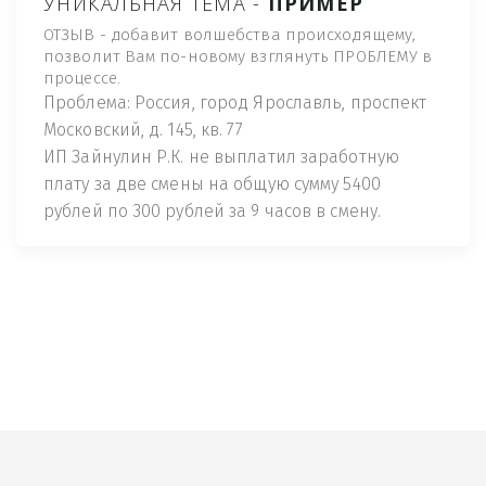
УНИКАЛЬНАЯ ТЕМА -
ПРИМЕР
ОТЗЫВ - добавит волшебства происходящему,
позволит Вам по-новому взглянуть ПРОБЛЕМУ в
процессе.
Проблема: Россия, город Ярославль, проспект
Московский, д. 145, кв. 77
ИП Зайнулин Р.К. не выплатил заработную
плату за две смены на общую сумму 5400
рублей по 300 рублей за 9 часов в смену.