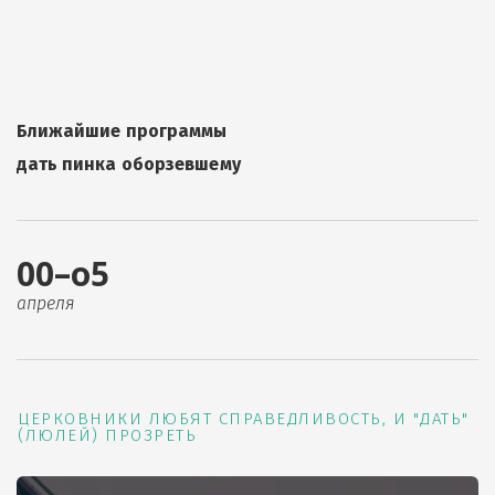
Ближайшие программы
дать пинка оборзевшему
00–о5
апреля
ЦЕРКОВНИКИ ЛЮБЯТ СПРАВЕДЛИВОСТЬ, И "ДАТЬ"
(ЛЮЛЕЙ) ПРОЗРЕТЬ