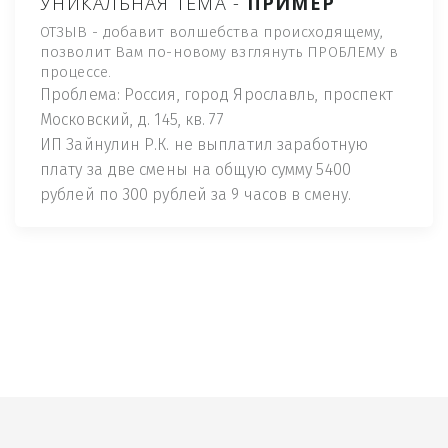
УНИКАЛЬНАЯ ТЕМА -
ПРИМЕР
ОТЗЫВ - добавит волшебства происходящему,
позволит Вам по-новому взглянуть ПРОБЛЕМУ в
процессе.
Проблема: Россия, город Ярославль, проспект
Московский, д. 145, кв. 77
ИП Зайнулин Р.К. не выплатил заработную
плату за две смены на общую сумму 5400
рублей по 300 рублей за 9 часов в смену.