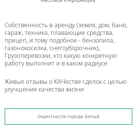
Массовой Информации.
Собственность в аренду (земля, дом, баня, 
гараж, техника, плавающие средства, 
прицеп, и тому подобное - бензопила, 
газонокосилка, снегоуборочник), 
Грузоперевозки, кто какую конкретную 
работу выполнит и в каком радиусе.
Живые отзывы о КАЧестве сделок с целью 
улучшения качества жизни
Окрестности города Белый