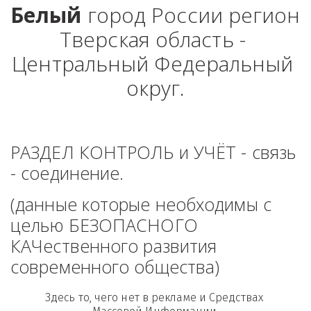
Белый
 город России регион 
Тверская область - 
Центральный Федеральный 
округ.
РАЗДЕЛ КОНТРОЛЬ и УЧЁТ - связь 
- соединение. 
(данные которые необходимы с 
целью БЕЗОПАСНОГО 
КАЧественного развития 
современного общества)
Здесь то, чего нет в рекламе и Средствах 