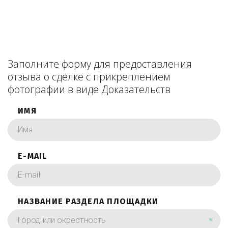
Заполните форму для предоставления
отзыва о сделке с прикреплением
фотографии в виде Доказательств
ИМЯ
E-MAIL
НАЗВАНИЕ РАЗДЕЛА ПЛОЩАДКИ
*