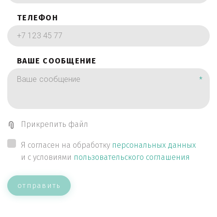
ТЕЛЕФОН
ВАШЕ СООБЩЕНИЕ
*
Прикрепить файл
Я согласен на обработку
персональных данных
и с условиями
пользовательского соглашения
отправить