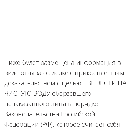
Ниже будет размещена информация в 
виде отзыва о сделке с прикреплённым 
доказательством с целью - ВЫВЕСТИ НА 
ЧИСТУЮ ВОДУ оборзевшего 
ненаказанного лица в порядке 
Законодательства Российской 
Федерации (РФ), которое считает себя 