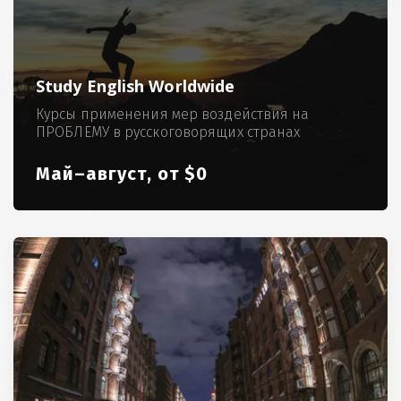
Study English Worldwide
Курсы применения мер воздействия на
ПРОБЛЕМУ в русскоговорящих странах
Май–август, от $0