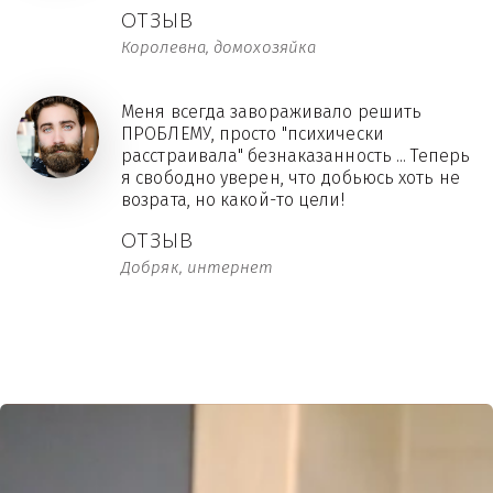
ОТЗЫВ
Королевна, домохозяйка
Меня всегда завораживало решить
ПРОБЛЕМУ, просто "психически
расстраивала" безнаказанность ... Теперь
я свободно уверен, что добьюсь хоть не
возрата, но какой-то цели!
ОТЗЫВ
Добряк, интернет