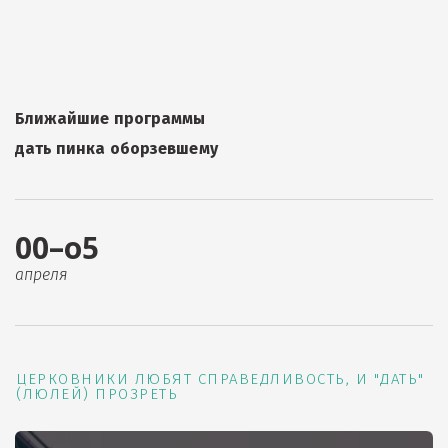
Ближайшие программы
дать пинка оборзевшему
00–о5
апреля
ЦЕРКОВНИКИ ЛЮБЯТ СПРАВЕДЛИВОСТЬ, И "ДАТЬ"
(ЛЮЛЕЙ) ПРОЗРЕТЬ