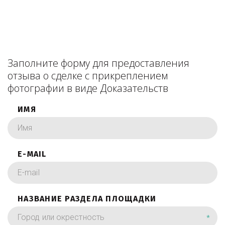
Заполните форму для предоставления
отзыва о сделке с прикреплением
фотографии в виде Доказательств
ИМЯ
E-MAIL
НАЗВАНИЕ РАЗДЕЛА ПЛОЩАДКИ
*