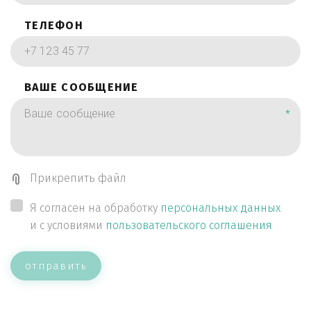
ТЕЛЕФОН
ВАШЕ СООБЩЕНИЕ
*
Прикрепить файл
Я согласен на обработку
персональных данных
и с условиями
пользовательского соглашения
отправить