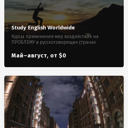
Study English Worldwide
Курсы применения мер воздействия на
ПРОБЛЕМУ в русскоговорящих странах
Май–август, от $0