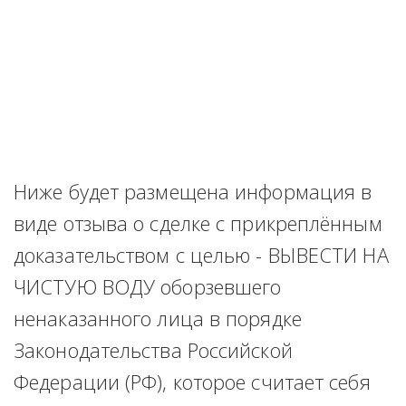
Ниже будет размещена информация в 
виде отзыва о сделке с прикреплённым 
доказательством с целью - ВЫВЕСТИ НА 
ЧИСТУЮ ВОДУ оборзевшего 
ненаказанного лица в порядке 
Законодательства Российской 
Федерации (РФ), которое считает себя 