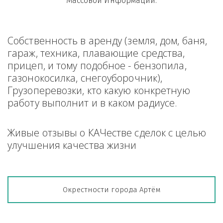
Массовой Информации.
Собственность в аренду (земля, дом, баня, 
гараж, техника, плавающие средства, 
прицеп, и тому подобное - бензопила, 
газонокосилка, снегоуборочник), 
Грузоперевозки, кто какую конкретную 
работу выполнит и в каком радиусе.
Живые отзывы о КАЧестве сделок с целью 
улучшения качества жизни
Окрестности города Артём