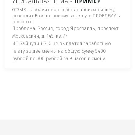
УНИКАЛЬНАЯ ТЕМА -
ПРИМЕР
ОТЗЫВ - добавит волшебства происходящему,
позволит Вам по-новому взглянуть ПРОБЛЕМУ в
процессе.
Проблема: Россия, город Ярославль, проспект
Московский, д. 145, кв. 77
ИП Зайнулин Р.К. не выплатил заработную
плату за две смены на общую сумму 5400
рублей по 300 рублей за 9 часов в смену.