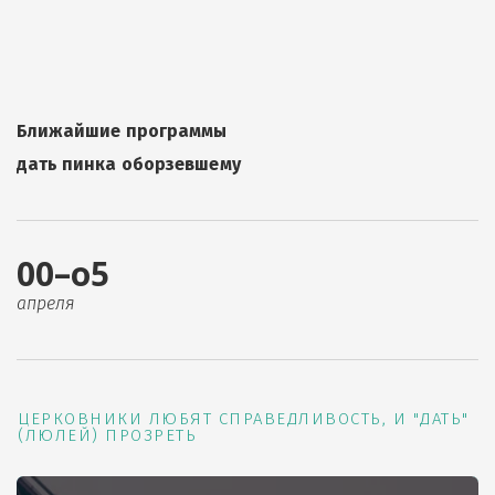
Ближайшие программы
дать пинка оборзевшему
00–о5
апреля
ЦЕРКОВНИКИ ЛЮБЯТ СПРАВЕДЛИВОСТЬ, И "ДАТЬ"
(ЛЮЛЕЙ) ПРОЗРЕТЬ