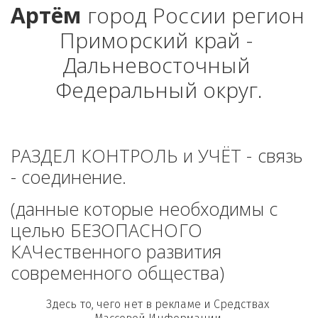
Артём
 город России регион 
Приморский край - 
Дальневосточный 
Федеральный округ.
РАЗДЕЛ КОНТРОЛЬ и УЧЁТ - связь 
- соединение. 
(данные которые необходимы с 
целью БЕЗОПАСНОГО 
КАЧественного развития 
современного общества)
Здесь то, чего нет в рекламе и Средствах 