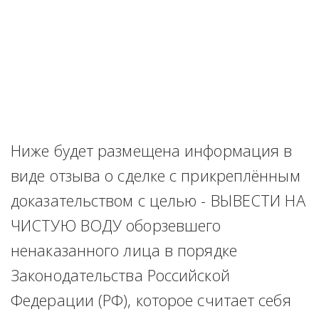
Ниже будет размещена информация в 
виде отзыва о сделке с прикреплённым 
доказательством с целью - ВЫВЕСТИ НА 
ЧИСТУЮ ВОДУ оборзевшего 
ненаказанного лица в порядке 
Законодательства Российской 
Федерации (РФ), которое считает себя 