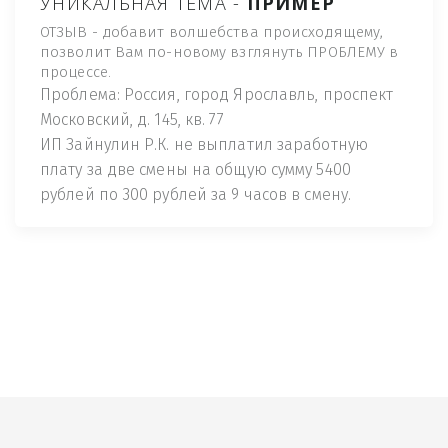
УНИКАЛЬНАЯ ТЕМА -
ПРИМЕР
ОТЗЫВ - добавит волшебства происходящему,
позволит Вам по-новому взглянуть ПРОБЛЕМУ в
процессе.
Проблема: Россия, город Ярославль, проспект
Московский, д. 145, кв. 77
ИП Зайнулин Р.К. не выплатил заработную
плату за две смены на общую сумму 5400
рублей по 300 рублей за 9 часов в смену.