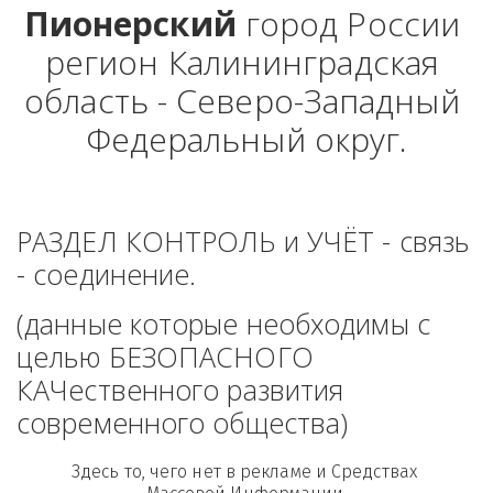
Пионерский
 город России 
регион Калининградская 
область - Северо-Западный 
Федеральный округ.
РАЗДЕЛ КОНТРОЛЬ и УЧЁТ - связь 
- соединение. 
(данные которые необходимы с 
целью БЕЗОПАСНОГО 
КАЧественного развития 
современного общества)
Здесь то, чего нет в рекламе и Средствах 