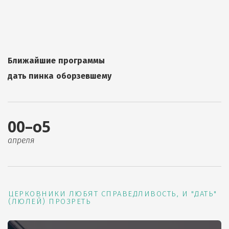
Ближайшие программы
дать пинка оборзевшему
00–о5
апреля
ЦЕРКОВНИКИ ЛЮБЯТ СПРАВЕДЛИВОСТЬ, И "ДАТЬ"
(ЛЮЛЕЙ) ПРОЗРЕТЬ