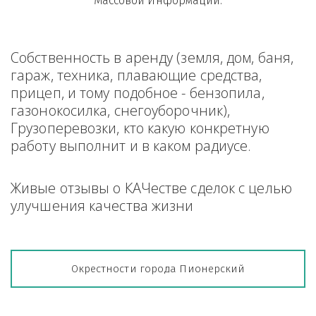
Массовой Информации.
Собственность в аренду (земля, дом, баня, 
гараж, техника, плавающие средства, 
прицеп, и тому подобное - бензопила, 
газонокосилка, снегоуборочник), 
Грузоперевозки, кто какую конкретную 
работу выполнит и в каком радиусе.
Живые отзывы о КАЧестве сделок с целью 
улучшения качества жизни
Окрестности города Пионерский