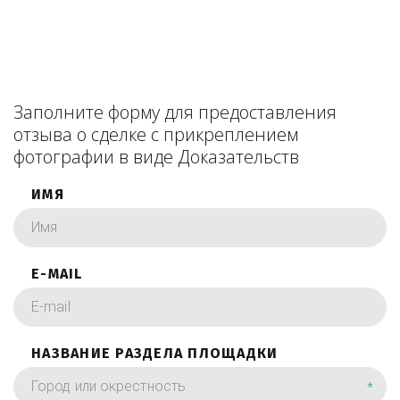
Заполните форму для предоставления
отзыва о сделке с прикреплением
фотографии в виде Доказательств
ИМЯ
E-MAIL
НАЗВАНИЕ РАЗДЕЛА ПЛОЩАДКИ
*