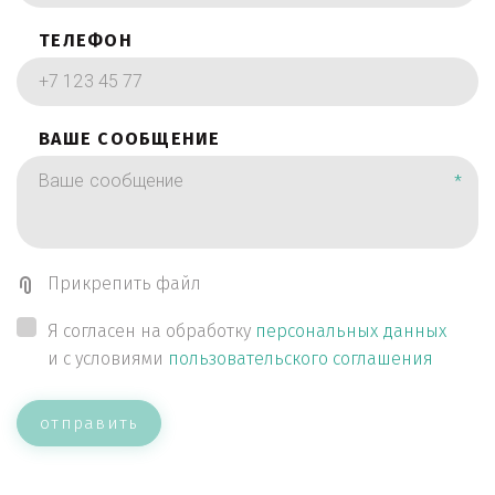
ТЕЛЕФОН
ВАШЕ СООБЩЕНИЕ
*
Прикрепить файл
Я согласен на обработку
персональных данных
и с условиями
пользовательского соглашения
отправить