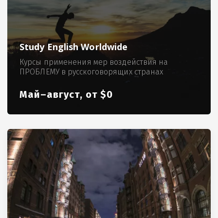
Study English Worldwide
Курсы применения мер воздействия на
ПРОБЛЕМУ в русскоговорящих странах
Май–август, от $0