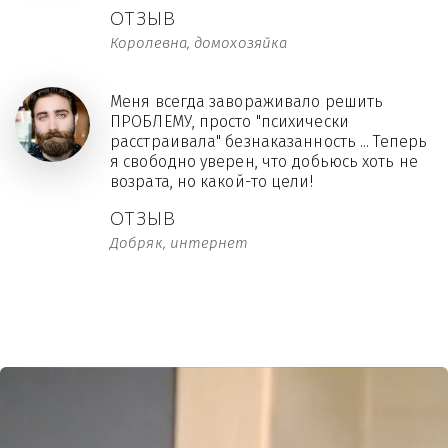
ОТЗЫВ
Королевна, домохозяйка
Меня всегда завораживало решить
ПРОБЛЕМУ, просто "психически
расстраивала" безнаказанность ... Теперь
я свободно уверен, что добьюсь хоть не
возрата, но какой-то цели!
ОТЗЫВ
Добряк, интернет