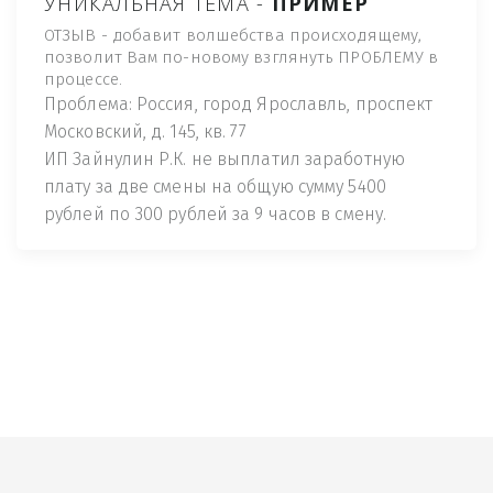
УНИКАЛЬНАЯ ТЕМА -
ПРИМЕР
ОТЗЫВ - добавит волшебства происходящему,
позволит Вам по-новому взглянуть ПРОБЛЕМУ в
процессе.
Проблема: Россия, город Ярославль, проспект
Московский, д. 145, кв. 77
ИП Зайнулин Р.К. не выплатил заработную
плату за две смены на общую сумму 5400
рублей по 300 рублей за 9 часов в смену.