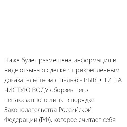
Ниже будет размещена информация в 
виде отзыва о сделке с прикреплённым 
доказательством с целью - ВЫВЕСТИ НА 
ЧИСТУЮ ВОДУ оборзевшего 
ненаказанного лица в порядке 
Законодательства Российской 
Федерации (РФ), которое считает себя 