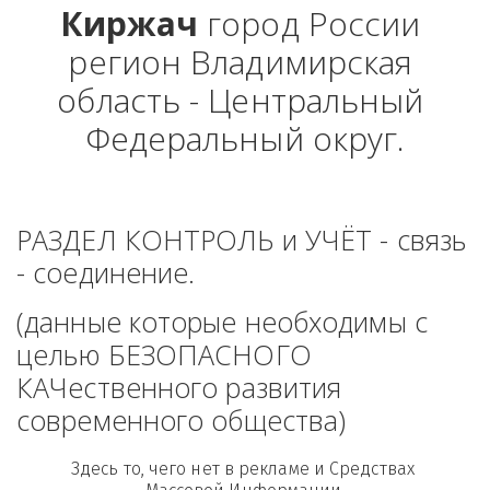
Киржач
 город России 
регион Владимирская 
область - Центральный 
Федеральный округ.
РАЗДЕЛ КОНТРОЛЬ и УЧЁТ - связь 
- соединение. 
(данные которые необходимы с 
целью БЕЗОПАСНОГО 
КАЧественного развития 
современного общества)
Здесь то, чего нет в рекламе и Средствах 