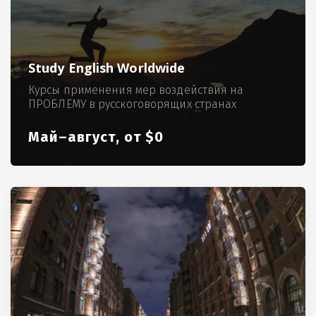
Study English Worldwide
Курсы применения мер воздействия на
ПРОБЛЕМУ в русскоговорящих странах
Май–август, от $0