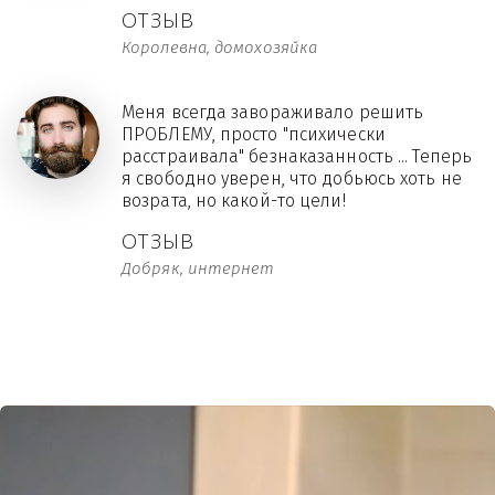
ОТЗЫВ
Королевна, домохозяйка
Меня всегда завораживало решить
ПРОБЛЕМУ, просто "психически
расстраивала" безнаказанность ... Теперь
я свободно уверен, что добьюсь хоть не
возрата, но какой-то цели!
ОТЗЫВ
Добряк, интернет