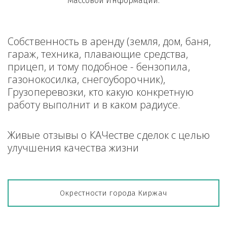
Массовой Информации.
Собственность в аренду (земля, дом, баня, 
гараж, техника, плавающие средства, 
прицеп, и тому подобное - бензопила, 
газонокосилка, снегоуборочник), 
Грузоперевозки, кто какую конкретную 
работу выполнит и в каком радиусе.
Живые отзывы о КАЧестве сделок с целью 
улучшения качества жизни
Окрестности города Киржач