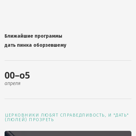
Ближайшие программы
дать пинка оборзевшему
00–о5
апреля
ЦЕРКОВНИКИ ЛЮБЯТ СПРАВЕДЛИВОСТЬ, И "ДАТЬ"
(ЛЮЛЕЙ) ПРОЗРЕТЬ