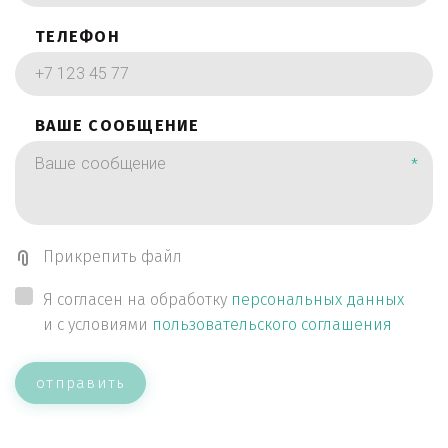
ТЕЛЕФОН
ВАШЕ СООБЩЕНИЕ
*
Прикрепить файл
Я согласен на обработку
персональных данных
и с условиями
пользовательского соглашения
отправить