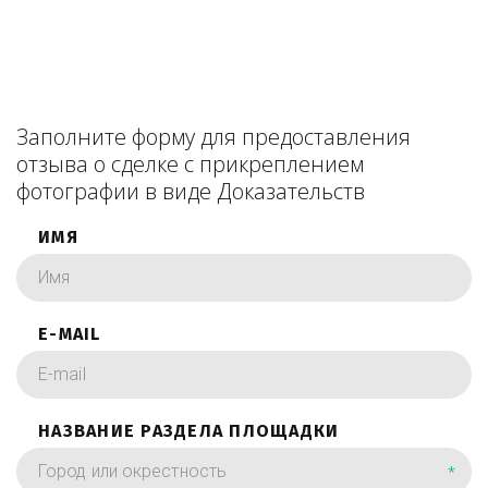
Заполните форму для предоставления
отзыва о сделке с прикреплением
фотографии в виде Доказательств
ИМЯ
E-MAIL
НАЗВАНИЕ РАЗДЕЛА ПЛОЩАДКИ
*