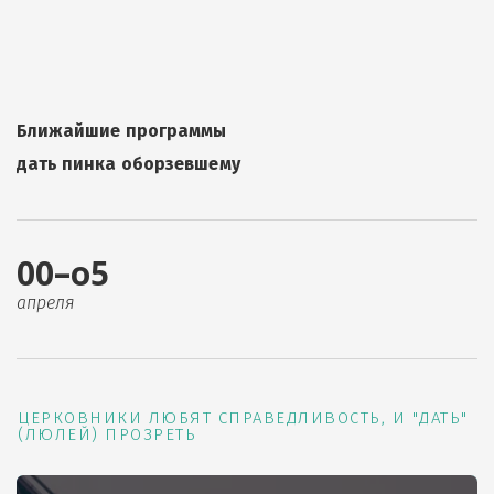
Ближайшие программы
дать пинка оборзевшему
00–о5
апреля
ЦЕРКОВНИКИ ЛЮБЯТ СПРАВЕДЛИВОСТЬ, И "ДАТЬ"
(ЛЮЛЕЙ) ПРОЗРЕТЬ