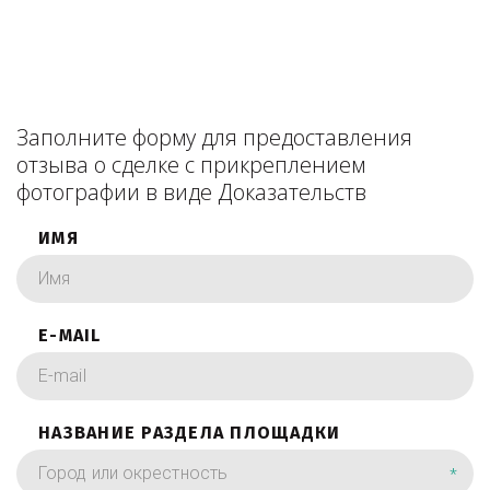
Заполните форму для предоставления
отзыва о сделке с прикреплением
фотографии в виде Доказательств
ИМЯ
E-MAIL
НАЗВАНИЕ РАЗДЕЛА ПЛОЩАДКИ
*