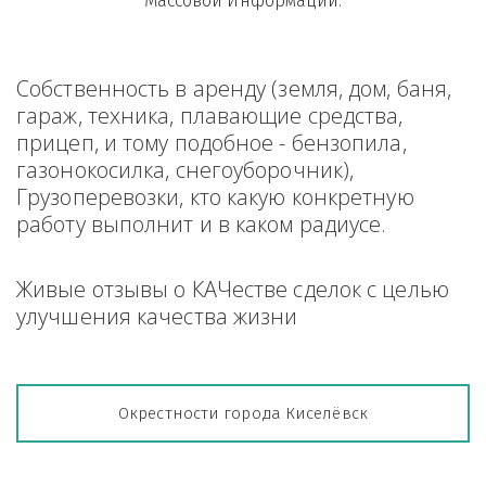
Массовой Информации.
Собственность в аренду (земля, дом, баня, 
гараж, техника, плавающие средства, 
прицеп, и тому подобное - бензопила, 
газонокосилка, снегоуборочник), 
Грузоперевозки, кто какую конкретную 
работу выполнит и в каком радиусе.
Живые отзывы о КАЧестве сделок с целью 
улучшения качества жизни
Окрестности города Киселёвск