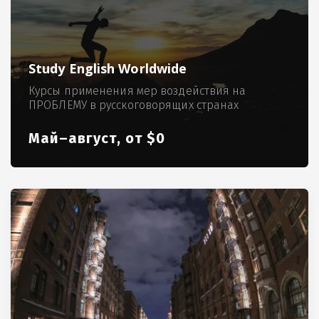
Study English Worldwide
Курсы применения мер воздействия на
ПРОБЛЕМУ в русскоговорящих странах
Май–август, от $0