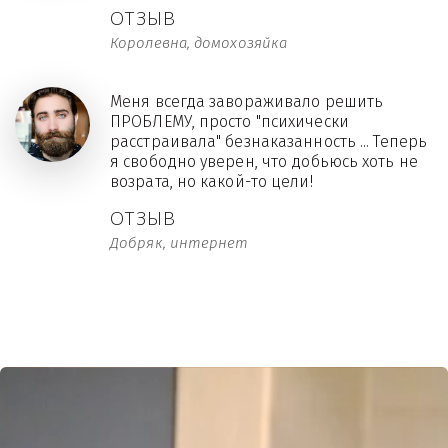
ОТЗЫВ
Королевна, домохозяйка
Меня всегда завораживало решить
ПРОБЛЕМУ, просто "психически
расстраивала" безнаказанность ... Теперь
я свободно уверен, что добьюсь хоть не
возрата, но какой-то цели!
ОТЗЫВ
Добряк, интернет