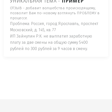
УНИКАЛЬНАЯ ТЕМА -
ПРИМЕР
ОТЗЫВ - добавит волшебства происходящему,
позволит Вам по-новому взглянуть ПРОБЛЕМУ в
процессе.
Проблема: Россия, город Ярославль, проспект
Московский, д. 145, кв. 77
ИП Зайнулин Р.К. не выплатил заработную
плату за две смены на общую сумму 5400
рублей по 300 рублей за 9 часов в смену.