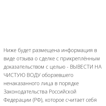
Ниже будет размещена информация в 
виде отзыва о сделке с прикреплённым 
доказательством с целью - ВЫВЕСТИ НА 
ЧИСТУЮ ВОДУ оборзевшего 
ненаказанного лица в порядке 
Законодательства Российской 
Федерации (РФ), которое считает себя 