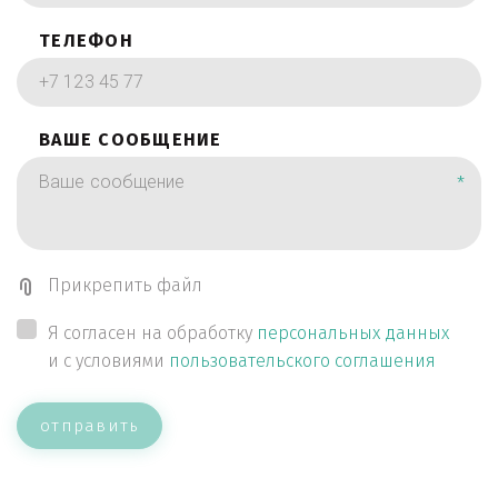
ТЕЛЕФОН
ВАШЕ СООБЩЕНИЕ
*
Прикрепить файл
Я согласен на обработку
персональных данных
и с условиями
пользовательского соглашения
отправить