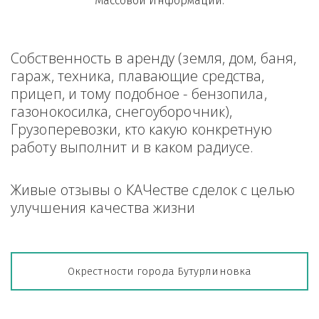
Массовой Информации.
Собственность в аренду (земля, дом, баня, 
гараж, техника, плавающие средства, 
прицеп, и тому подобное - бензопила, 
газонокосилка, снегоуборочник), 
Грузоперевозки, кто какую конкретную 
работу выполнит и в каком радиусе.
Живые отзывы о КАЧестве сделок с целью 
улучшения качества жизни
Окрестности города Бутурлиновка