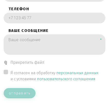
ТЕЛЕФОН
ВАШЕ СООБЩЕНИЕ
*
Прикрепить файл
Я согласен на обработку
персональных данных
и с условиями
пользовательского соглашения
отправить