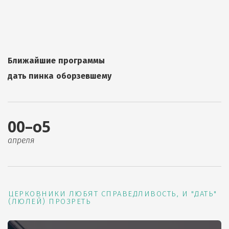
Ближайшие программы
дать пинка оборзевшему
00–о5
апреля
ЦЕРКОВНИКИ ЛЮБЯТ СПРАВЕДЛИВОСТЬ, И "ДАТЬ"
(ЛЮЛЕЙ) ПРОЗРЕТЬ