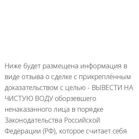
Ниже будет размещена информация в 
виде отзыва о сделке с прикреплённым 
доказательством с целью - ВЫВЕСТИ НА 
ЧИСТУЮ ВОДУ оборзевшего 
ненаказанного лица в порядке 
Законодательства Российской 
Федерации (РФ), которое считает себя 