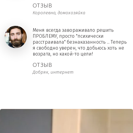
ОТЗЫВ
Королевна, домохозяйка
Меня всегда завораживало решить
ПРОБЛЕМУ, просто "психически
расстраивала" безнаказанность ... Теперь
я свободно уверен, что добьюсь хоть не
возрата, но какой-то цели!
ОТЗЫВ
Добряк, интернет