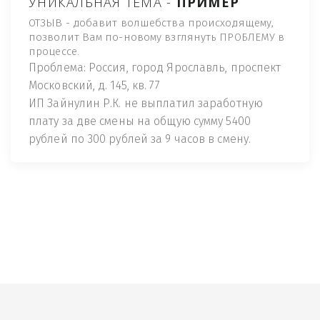
УНИКАЛЬНАЯ ТЕМА -
ПРИМЕР
ОТЗЫВ - добавит волшебства происходящему,
позволит Вам по-новому взглянуть ПРОБЛЕМУ в
процессе.
Проблема: Россия, город Ярославль, проспект
Московский, д. 145, кв. 77
ИП Зайнулин Р.К. не выплатил заработную
плату за две смены на общую сумму 5400
рублей по 300 рублей за 9 часов в смену.