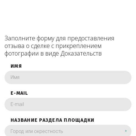
Заполните форму для предоставления
отзыва о сделке с прикреплением
фотографии в виде Доказательств
ИМЯ
E-MAIL
НАЗВАНИЕ РАЗДЕЛА ПЛОЩАДКИ
*