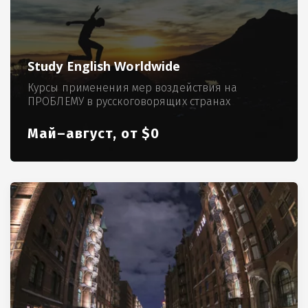
Study English Worldwide
Курсы применения мер воздействия на
ПРОБЛЕМУ в русскоговорящих странах
Май–август, от $0