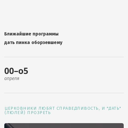
Ближайшие программы
дать пинка оборзевшему
00–о5
апреля
ЦЕРКОВНИКИ ЛЮБЯТ СПРАВЕДЛИВОСТЬ, И "ДАТЬ"
(ЛЮЛЕЙ) ПРОЗРЕТЬ