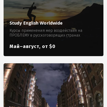
Study English Worldwide
Курсы применения мер воздействия на
ПРОБЛЕМУ в русскоговорящих странах
Май–август, от $0