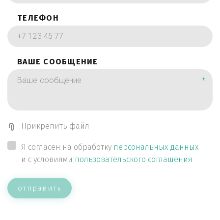
ТЕЛЕФОН
ВАШЕ СООБЩЕНИЕ
*
Прикрепить файл
Я согласен на обработку
персональных данных
и с условиями
пользовательского соглашения
отправить