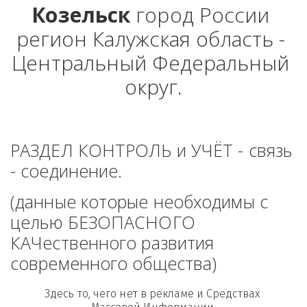
Козельск
 город России 
регион Калужская область - 
Центральный Федеральный 
округ.
РАЗДЕЛ КОНТРОЛЬ и УЧЁТ - связь 
- соединение. 
(данные которые необходимы с 
целью БЕЗОПАСНОГО 
КАЧественного развития 
современного общества)
Здесь то, чего нет в рекламе и Средствах 