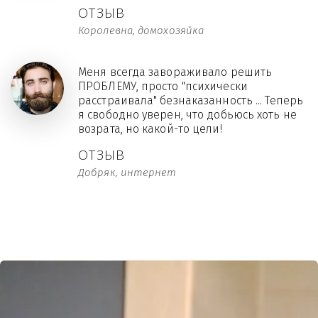
ОТЗЫВ
Королевна, домохозяйка
Меня всегда завораживало решить
ПРОБЛЕМУ, просто "психически
расстраивала" безнаказанность ... Теперь
я свободно уверен, что добьюсь хоть не
возрата, но какой-то цели!
ОТЗЫВ
Добряк, интернет