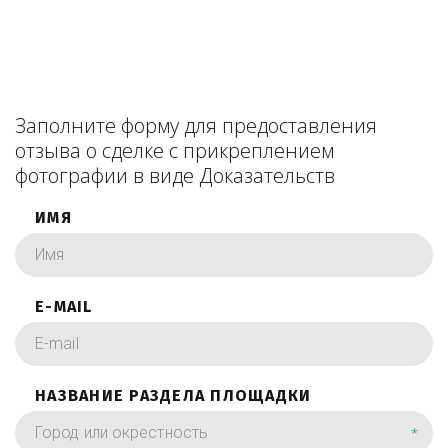
Заполните форму для предоставления
отзыва о сделке с прикреплением
фотографии в виде Доказательств
ИМЯ
E-MAIL
НАЗВАНИЕ РАЗДЕЛА ПЛОЩАДКИ
*