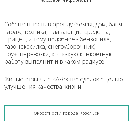
Массовой Информации.
Собственность в аренду (земля, дом, баня, 
гараж, техника, плавающие средства, 
прицеп, и тому подобное - бензопила, 
газонокосилка, снегоуборочник), 
Грузоперевозки, кто какую конкретную 
работу выполнит и в каком радиусе.
Живые отзывы о КАЧестве сделок с целью 
улучшения качества жизни
Окрестности города Козельск