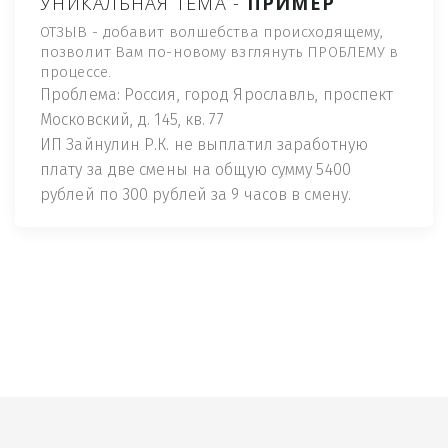
УНИКАЛЬНАЯ ТЕМА -
ПРИМЕР
ОТЗЫВ - добавит волшебства происходящему,
позволит Вам по-новому взглянуть ПРОБЛЕМУ в
процессе.
Проблема: Россия, город Ярославль, проспект
Московский, д. 145, кв. 77
ИП Зайнулин Р.К. не выплатил заработную
плату за две смены на общую сумму 5400
рублей по 300 рублей за 9 часов в смену.