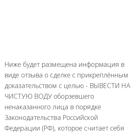
Ниже будет размещена информация в 
виде отзыва о сделке с прикреплённым 
доказательством с целью - ВЫВЕСТИ НА 
ЧИСТУЮ ВОДУ оборзевшего 
ненаказанного лица в порядке 
Законодательства Российской 
Федерации (РФ), которое считает себя 