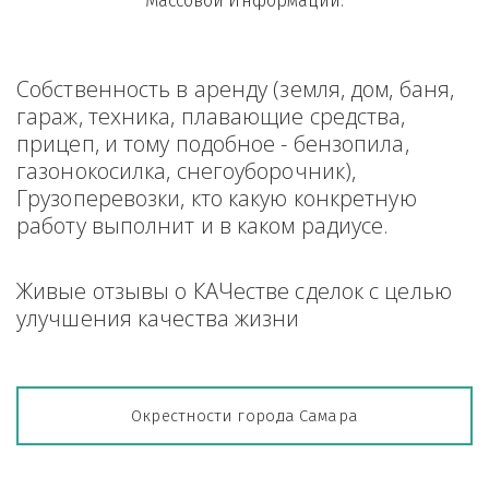
Массовой Информации.
Собственность в аренду (земля, дом, баня, 
гараж, техника, плавающие средства, 
прицеп, и тому подобное - бензопила, 
газонокосилка, снегоуборочник), 
Грузоперевозки, кто какую конкретную 
работу выполнит и в каком радиусе.
Живые отзывы о КАЧестве сделок с целью 
улучшения качества жизни
Окрестности города Самара