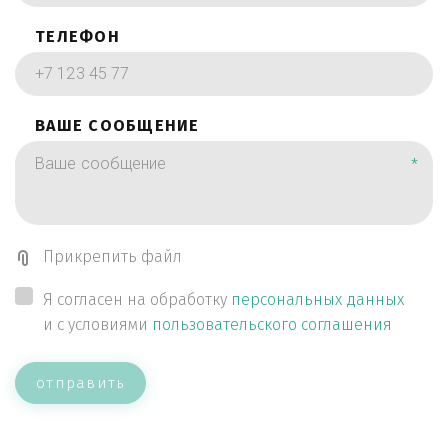
ТЕЛЕФОН
ВАШЕ СООБЩЕНИЕ
*
Прикрепить файл
Я согласен на обработку
персональных данных
и с условиями
пользовательского соглашения
отправить