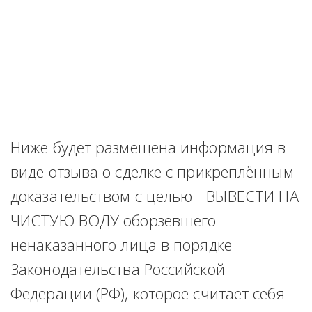
Ниже будет размещена информация в 
виде отзыва о сделке с прикреплённым 
доказательством с целью - ВЫВЕСТИ НА 
ЧИСТУЮ ВОДУ оборзевшего 
ненаказанного лица в порядке 
Законодательства Российской 
Федерации (РФ), которое считает себя 