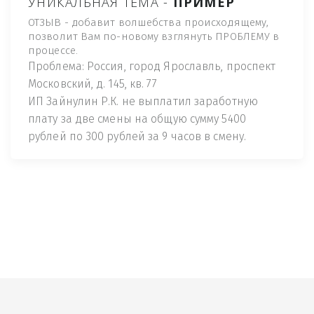
УНИКАЛЬНАЯ ТЕМА -
ПРИМЕР
ОТЗЫВ - добавит волшебства происходящему,
позволит Вам по-новому взглянуть ПРОБЛЕМУ в
процессе.
Проблема: Россия, город Ярославль, проспект
Московский, д. 145, кв. 77
ИП Зайнулин Р.К. не выплатил заработную
плату за две смены на общую сумму 5400
рублей по 300 рублей за 9 часов в смену.