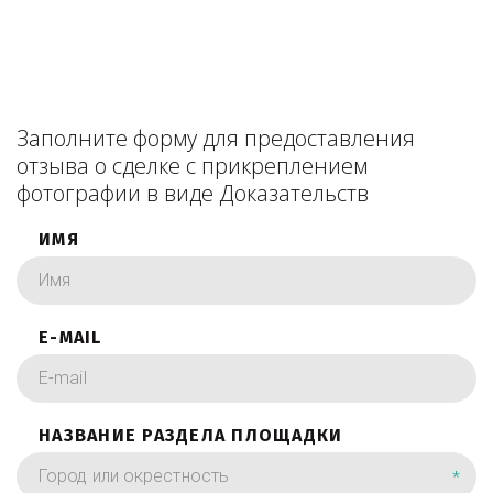
Заполните форму для предоставления
отзыва о сделке с прикреплением
фотографии в виде Доказательств
ИМЯ
E-MAIL
НАЗВАНИЕ РАЗДЕЛА ПЛОЩАДКИ
*