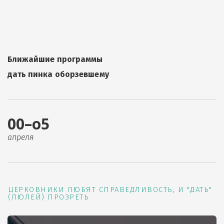
Ближайшие программы
дать пинка оборзевшему
00–о5
апреля
ЦЕРКОВНИКИ ЛЮБЯТ СПРАВЕДЛИВОСТЬ, И "ДАТЬ"
(ЛЮЛЕЙ) ПРОЗРЕТЬ