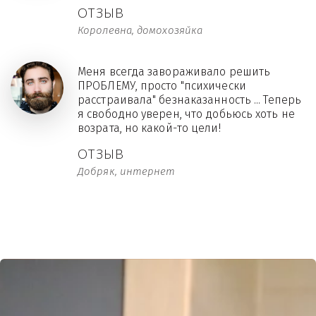
ОТЗЫВ
Королевна, домохозяйка
Меня всегда завораживало решить
ПРОБЛЕМУ, просто "психически
расстраивала" безнаказанность ... Теперь
я свободно уверен, что добьюсь хоть не
возрата, но какой-то цели!
ОТЗЫВ
Добряк, интернет