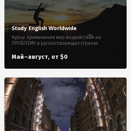
Study English Worldwide
Курсы применения мер воздействия на
ПРОБЛЕМУ в русскоговорящих странах
Май–август, от $0