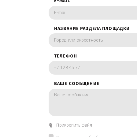
фотографии в вид
ИМЯ
E-MAIL
НАЗВАНИЕ РАЗДЕЛА ПЛОЩА
ТЕЛЕФОН