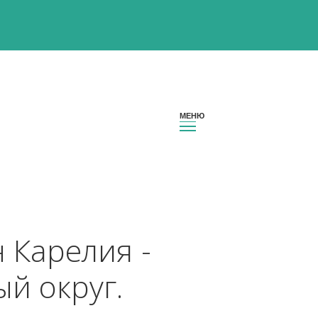
гион Карелия - 