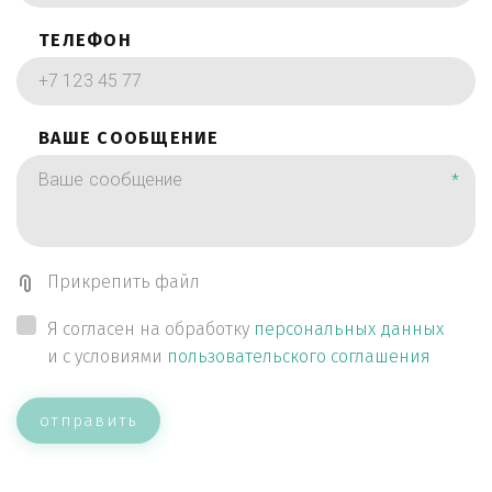
ТЕЛЕФОН
ВАШЕ СООБЩЕНИЕ
*
Прикрепить файл
Я согласен на обработку
персональных данных
и с условиями
пользовательского соглашения
отправить