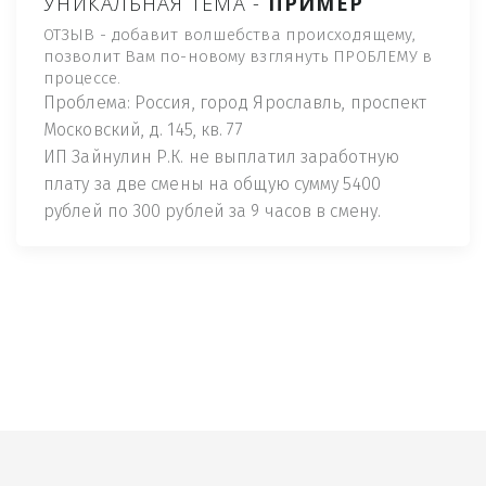
УНИКАЛЬНАЯ ТЕМА -
ПРИМЕР
ОТЗЫВ - добавит волшебства происходящему,
позволит Вам по-новому взглянуть ПРОБЛЕМУ в
процессе.
Проблема: Россия, город Ярославль, проспект
Московский, д. 145, кв. 77
ИП Зайнулин Р.К. не выплатил заработную
плату за две смены на общую сумму 5400
рублей по 300 рублей за 9 часов в смену.