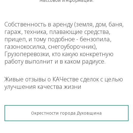
Массовой Информации.
Собственность в аренду (земля, дом, баня, 
гараж, техника, плавающие средства, 
прицеп, и тому подобное - бензопила, 
газонокосилка, снегоуборочник), 
Грузоперевозки, кто какую конкретную 
работу выполнит и в каком радиусе.
Живые отзывы о КАЧестве сделок с целью 
улучшения качества жизни
Окрестности города Духовщина