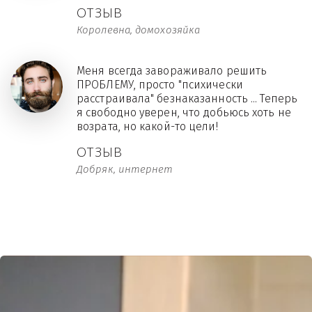
ОТЗЫВ
Королевна, домохозяйка
Меня всегда завораживало решить
ПРОБЛЕМУ, просто "психически
расстраивала" безнаказанность ... Теперь
я свободно уверен, что добьюсь хоть не
возрата, но какой-то цели!
ОТЗЫВ
Добряк, интернет