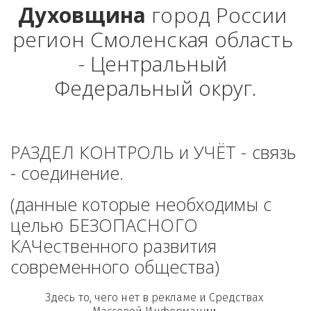
Духовщина
 город России 
регион Смоленская область 
- Центральный 
Федеральный округ.
РАЗДЕЛ КОНТРОЛЬ и УЧЁТ - связь 
- соединение. 
(данные которые необходимы с 
целью БЕЗОПАСНОГО 
КАЧественного развития 
современного общества)
Здесь то, чего нет в рекламе и Средствах 