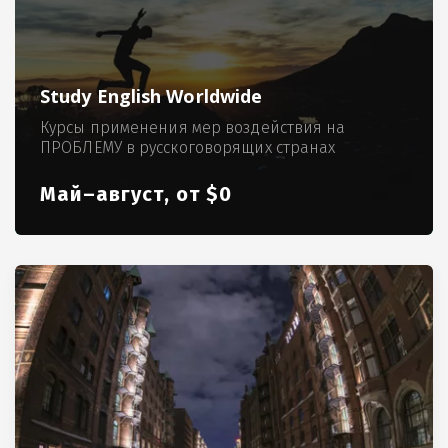
Study English Worldwide
Курсы применения мер воздействия на
ПРОБЛЕМУ в русскоговорящих странах
Май–август, от $0