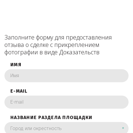
Заполните форму для предоставления
отзыва о сделке с прикреплением
фотографии в виде Доказательств
ИМЯ
E-MAIL
НАЗВАНИЕ РАЗДЕЛА ПЛОЩАДКИ
*