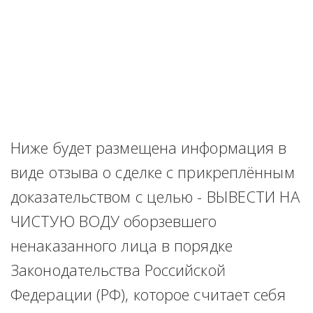
Ниже будет размещена информация в 
виде отзыва о сделке с прикреплённым 
доказательством с целью - ВЫВЕСТИ НА 
ЧИСТУЮ ВОДУ оборзевшего 
ненаказанного лица в порядке 
Законодательства Российской 
Федерации (РФ), которое считает себя 