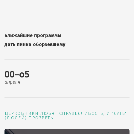
Ближайшие программы
дать пинка оборзевшему
00–о5
апреля
ЦЕРКОВНИКИ ЛЮБЯТ СПРАВЕДЛИВОСТЬ, И "ДАТЬ"
(ЛЮЛЕЙ) ПРОЗРЕТЬ