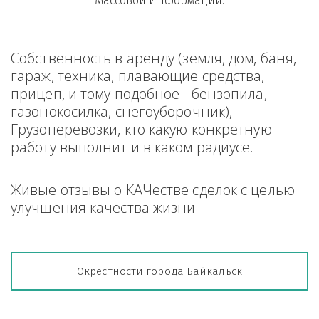
Массовой Информации.
Собственность в аренду (земля, дом, баня, 
гараж, техника, плавающие средства, 
прицеп, и тому подобное - бензопила, 
газонокосилка, снегоуборочник), 
Грузоперевозки, кто какую конкретную 
работу выполнит и в каком радиусе.
Живые отзывы о КАЧестве сделок с целью 
улучшения качества жизни
Окрестности города Байкальск