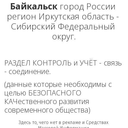
Байкальск
 город России 
регион Иркутская область - 
Сибирский Федеральный 
округ.
РАЗДЕЛ КОНТРОЛЬ и УЧЁТ - связь 
- соединение. 
(данные которые необходимы с 
целью БЕЗОПАСНОГО 
КАЧественного развития 
современного общества)
Здесь то, чего нет в рекламе и Средствах 