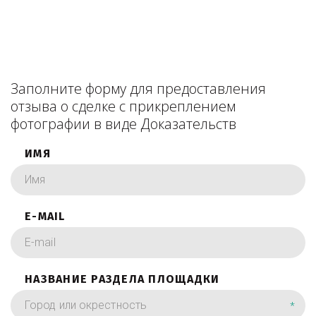
Заполните форму для предоставления
отзыва о сделке с прикреплением
фотографии в виде Доказательств
ИМЯ
E-MAIL
НАЗВАНИЕ РАЗДЕЛА ПЛОЩАДКИ
*