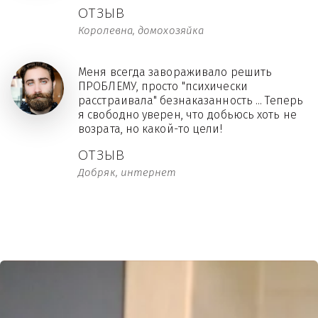
ОТЗЫВ
Королевна, домохозяйка
Меня всегда завораживало решить
ПРОБЛЕМУ, просто "психически
расстраивала" безнаказанность ... Теперь
я свободно уверен, что добьюсь хоть не
возрата, но какой-то цели!
ОТЗЫВ
Добряк, интернет