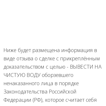
Ниже будет размещена информация в 
виде отзыва о сделке с прикреплённым 
доказательством с целью - ВЫВЕСТИ НА 
ЧИСТУЮ ВОДУ оборзевшего 
ненаказанного лица в порядке 
Законодательства Российской 
Федерации (РФ), которое считает себя 