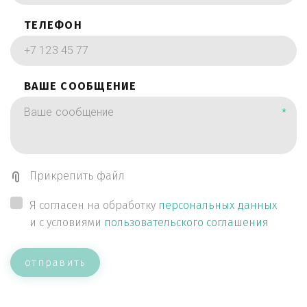
ТЕЛЕФОН
ВАШЕ СООБЩЕНИЕ
*
Прикрепить файл
Я согласен на обработку
персональных данных
и с условиями
пользовательского соглашения
отправить