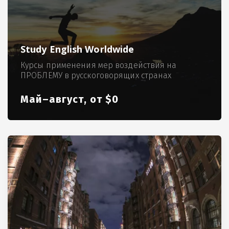
Study English Worldwide
Курсы применения мер воздействия на
ПРОБЛЕМУ в русскоговорящих странах
Май–август, от $0