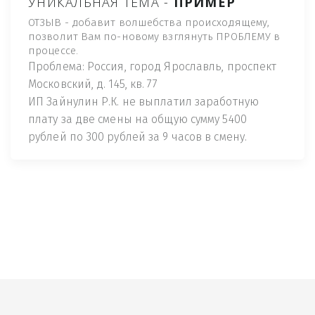
УНИКАЛЬНАЯ ТЕМА -
ПРИМЕР
ОТЗЫВ - добавит волшебства происходящему,
позволит Вам по-новому взглянуть ПРОБЛЕМУ в
процессе.
Проблема: Россия, город Ярославль, проспект
Московский, д. 145, кв. 77
ИП Зайнулин Р.К. не выплатил заработную
плату за две смены на общую сумму 5400
рублей по 300 рублей за 9 часов в смену.