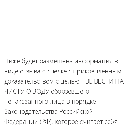
Ниже будет размещена информация в 
виде отзыва о сделке с прикреплённым 
доказательством с целью - ВЫВЕСТИ НА 
ЧИСТУЮ ВОДУ оборзевшего 
ненаказанного лица в порядке 
Законодательства Российской 
Федерации (РФ), которое считает себя 