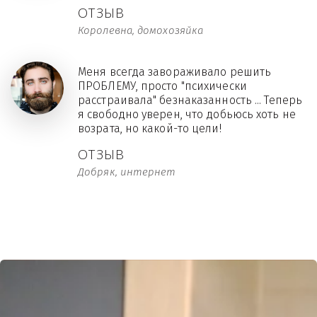
ОТЗЫВ
Королевна, домохозяйка
Меня всегда завораживало решить
ПРОБЛЕМУ, просто "психически
расстраивала" безнаказанность ... Теперь
я свободно уверен, что добьюсь хоть не
возрата, но какой-то цели!
ОТЗЫВ
Добряк, интернет