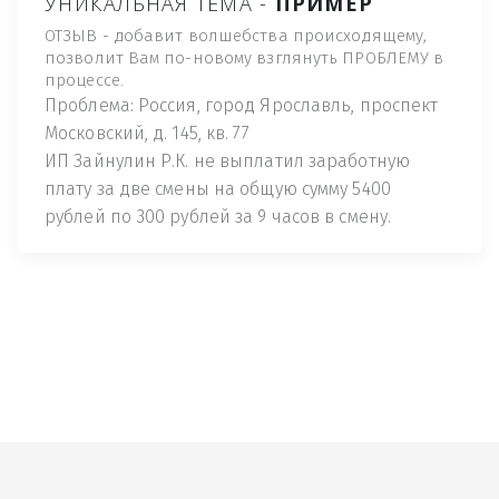
УНИКАЛЬНАЯ ТЕМА -
ПРИМЕР
ОТЗЫВ - добавит волшебства происходящему,
позволит Вам по-новому взглянуть ПРОБЛЕМУ в
процессе.
Проблема: Россия, город Ярославль, проспект
Московский, д. 145, кв. 77
ИП Зайнулин Р.К. не выплатил заработную
плату за две смены на общую сумму 5400
рублей по 300 рублей за 9 часов в смену.