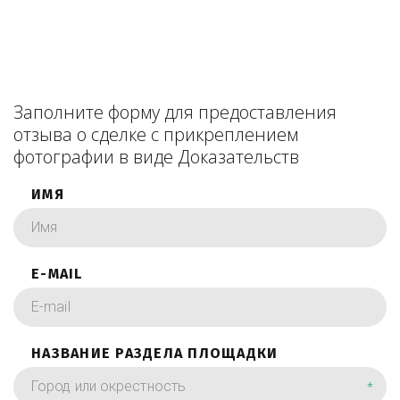
Заполните форму для предоставления
отзыва о сделке с прикреплением
фотографии в виде Доказательств
ИМЯ
E-MAIL
НАЗВАНИЕ РАЗДЕЛА ПЛОЩАДКИ
*