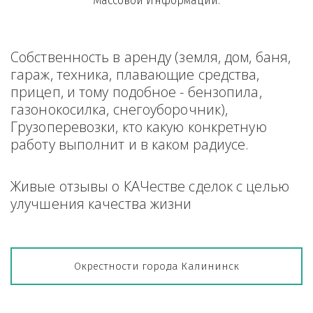
Массовой Информации.
Собственность в аренду (земля, дом, баня, 
гараж, техника, плавающие средства, 
прицеп, и тому подобное - бензопила, 
газонокосилка, снегоуборочник), 
Грузоперевозки, кто какую конкретную 
работу выполнит и в каком радиусе.
Живые отзывы о КАЧестве сделок с целью 
улучшения качества жизни
Окрестности города Калининск