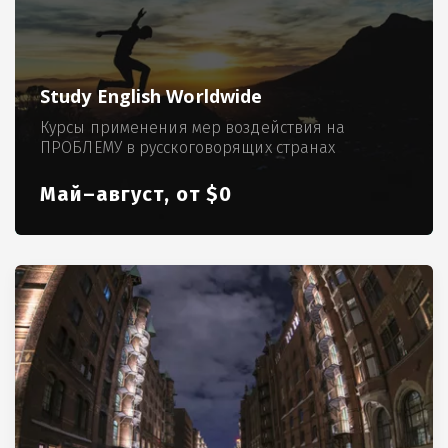
Study English Worldwide
Курсы применения мер воздействия на
ПРОБЛЕМУ в русскоговорящих странах
Май–август, от $0