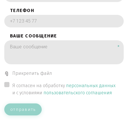
ТЕЛЕФОН
ВАШЕ СООБЩЕНИЕ
*
Прикрепить файл
Я согласен на обработку
персональных данных
и с условиями
пользовательского соглашения
отправить