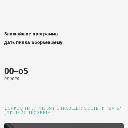
Ближайшие программы
дать пинка оборзевшему
00–о5
апреля
ЦЕРКОВНИКИ ЛЮБЯТ СПРАВЕДЛИВОСТЬ, И "ДАТЬ"
(ЛЮЛЕЙ) ПРОЗРЕТЬ