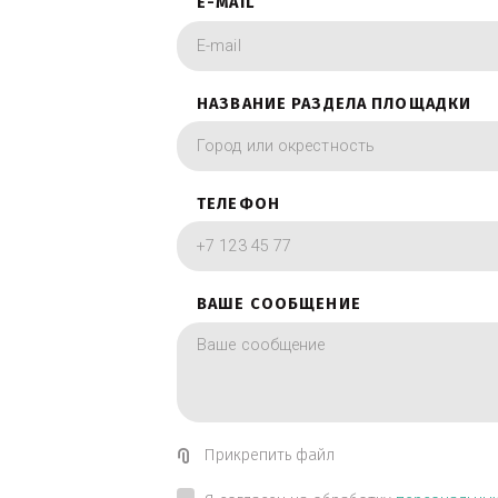
фотографии в вид
ИМЯ
E-MAIL
НАЗВАНИЕ РАЗДЕЛА ПЛОЩА
ТЕЛЕФОН