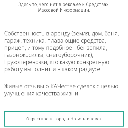
Здесь то, чего нет в рекламе и Средствах 
Массовой Информации.
Собственность в аренду (земля, дом, баня, 
гараж, техника, плавающие средства, 
прицеп, и тому подобное - бензопила, 
газонокосилка, снегоуборочник), 
Грузоперевозки, кто какую конкретную 
работу выполнит и в каком радиусе.
Живые отзывы о КАЧестве сделок с целью 
улучшения качества жизни
Окрестности города Новопавловск