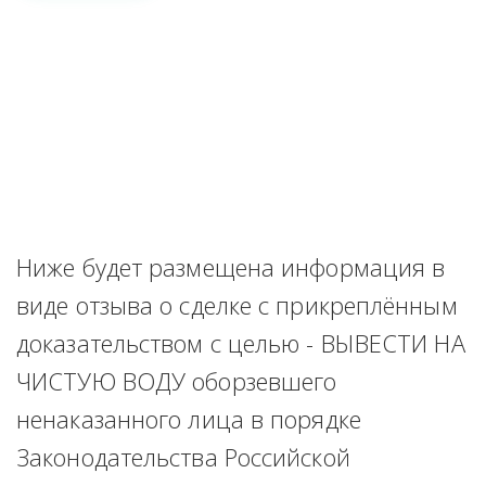
Ниже будет размещена информация в 
виде отзыва о сделке с прикреплённым 
доказательством с целью - ВЫВЕСТИ НА 
ЧИСТУЮ ВОДУ оборзевшего 
ненаказанного лица в порядке 
Законодательства Российской 