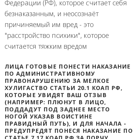
Федерации (РФ), которое считает себя 
безнаказанным, и неосознаёт 
причиняемый им вред - это 
"расстройство психики", которое 
считается тяжким вредом
ЛИЦА ГОТОВЫЕ ПОНЕСТИ НАКАЗАНИЕ 
ПО АДМИНИСТРАТИВНОМУ 
ПРАВОНАРУШЕНИЮ ЗА МЕЛКОЕ 
ХУЛИГАСТВО СТАТЬИ 20.1 КОАП РФ, 
КОТОРЫЕ УВИДЯТ ВАШ ОТЗЫВ 
(НАПРИМЕР: ПЛЮНУТ В ЛИЦО, 
ПОДДАДУТ ПОД ЗАДНЕЕ МЕСТО 
НОГОЙ УКАЗАВ ВОИСТИНЕ 
ПРАВИДНЫЙ ПУТЬ), И ДЛЯ НАЧАЛА - 
ПРЕДУПРЕДЯТ ПОНЕСЯ НАКАЗАНИЕ ПО 
СТАТЬЕ 7.17 КОАП РФ ЗА ПОРЧУ 