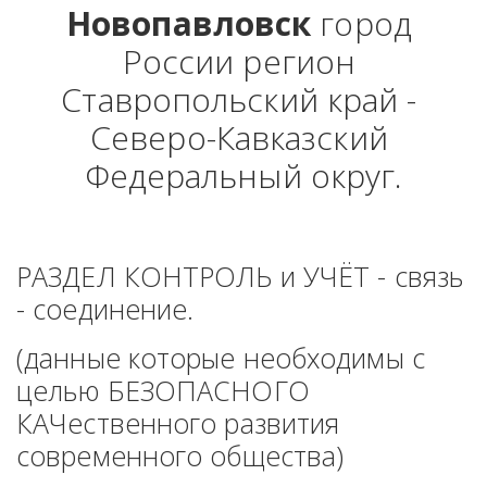
Новопавловск
 город 
России регион 
Ставропольский край - 
Северо-Кавказский 
Федеральный округ.
РАЗДЕЛ КОНТРОЛЬ и УЧЁТ - связь 
- соединение. 
(данные которые необходимы с 
целью БЕЗОПАСНОГО 
КАЧественного развития 
современного общества)