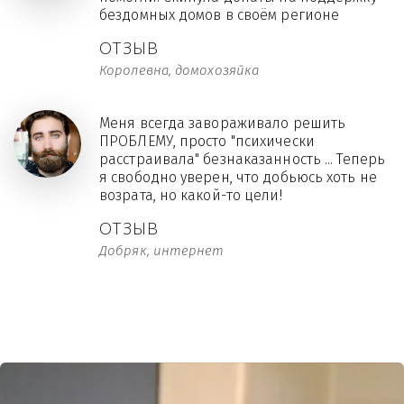
бездомных домов в своём регионе
ОТЗЫВ
Королевна, домохозяйка
Меня всегда завораживало решить
ПРОБЛЕМУ, просто "психически
расстраивала" безнаказанность ... Теперь
я свободно уверен, что добьюсь хоть не
возрата, но какой-то цели!
ОТЗЫВ
Добряк, интернет