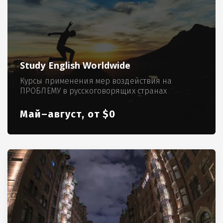
Study English Worldwide
Курсы применения мер воздействия на
ПРОБЛЕМУ в русскоговорящих странах
Май–август, от $0