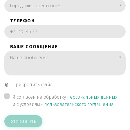
*
ТЕЛЕФОН
ВАШЕ СООБЩЕНИЕ
*
Прикрепить файл
Я согласен на обработку
персональных данных
и с условиями
пользовательского соглашения
отправить