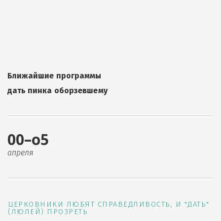
Ближайшие программы
дать пинка оборзевшему
00–о5
апреля
ЦЕРКОВНИКИ ЛЮБЯТ СПРАВЕДЛИВОСТЬ, И "ДАТЬ"
(ЛЮЛЕЙ) ПРОЗРЕТЬ