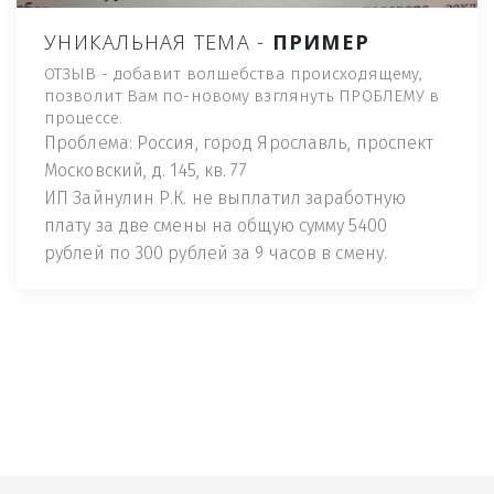
УНИКАЛЬНАЯ ТЕМА -
ПРИМЕР
ОТЗЫВ - добавит волшебства происходящему,
позволит Вам по-новому взглянуть ПРОБЛЕМУ в
процессе.
Проблема: Россия, город Ярославль, проспект
Московский, д. 145, кв. 77
ИП Зайнулин Р.К. не выплатил заработную
плату за две смены на общую сумму 5400
рублей по 300 рублей за 9 часов в смену.