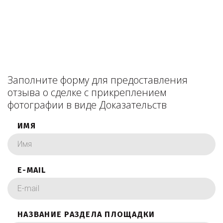
Заполните форму для предоставления
отзыва о сделке с прикреплением
фотографии в виде Доказательств
ИМЯ
E-MAIL
НАЗВАНИЕ РАЗДЕЛА ПЛОЩАДКИ