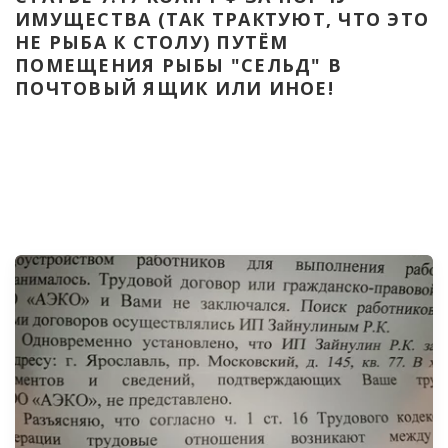
ИМУЩЕСТВА (ТАК ТРАКТУЮТ, ЧТО ЭТО 
НЕ РЫБА К СТОЛУ) ПУТЁМ 
ПОМЕЩЕНИЯ РЫБЫ "СЕЛЬД" В 
ПОЧТОВЫЙ ЯЩИК ИЛИ ИНОЕ!