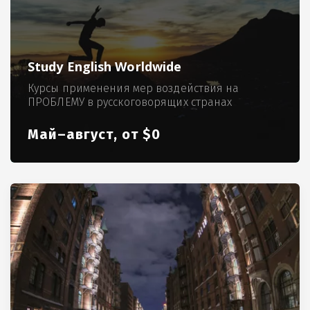
Study English Worldwide
Курсы применения мер воздействия на
ПРОБЛЕМУ в русскоговорящих странах
Май–август, от $0