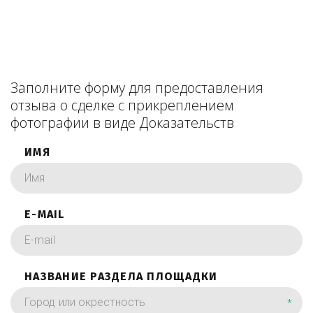
Заполните форму для предоставления
отзыва о сделке с прикреплением
фотографии в виде Доказательств
ИМЯ
E-MAIL
НАЗВАНИЕ РАЗДЕЛА ПЛОЩАДКИ
*