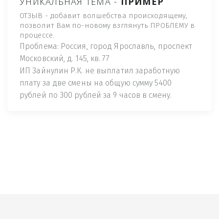
УНИКАЛЬНАЯ ТЕМА -
ПРИМЕР
ОТЗЫВ - добавит волшебства происходящему,
позволит Вам по-новому взглянуть ПРОБЛЕМУ в
процессе.
Проблема: Россия, город Ярославль, проспект
Московский, д. 145, кв. 77
ИП Зайнулин Р.К. не выплатил заработную
плату за две смены на общую сумму 5400
рублей по 300 рублей за 9 часов в смену.