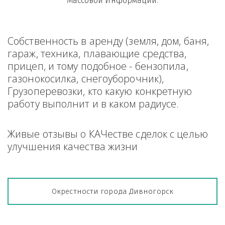
Массовой Информации.
Собственность в аренду (земля, дом, баня, 
гараж, техника, плавающие средства, 
прицеп, и тому подобное - бензопила, 
газонокосилка, снегоуборочник), 
Грузоперевозки, кто какую конкретную 
работу выполнит и в каком радиусе.
Живые отзывы о КАЧестве сделок с целью 
улучшения качества жизни
Окрестности города Дивногорск