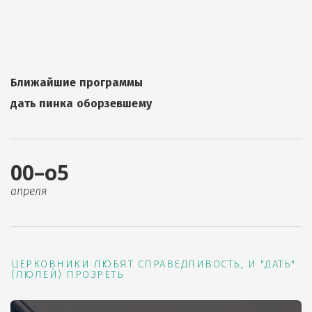
Ближайшие программы
дать пинка оборзевшему
00–о5
апреля
ЦЕРКОВНИКИ ЛЮБЯТ СПРАВЕДЛИВОСТЬ, И "ДАТЬ"
(ЛЮЛЕЙ) ПРОЗРЕТЬ