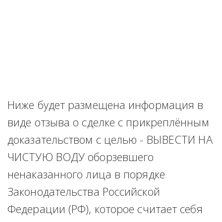
Ниже будет размещена информация в 
виде отзыва о сделке с прикреплённым 
доказательством с целью - ВЫВЕСТИ НА 
ЧИСТУЮ ВОДУ оборзевшего 
ненаказанного лица в порядке 
Законодательства Российской 
Федерации (РФ), которое считает себя 