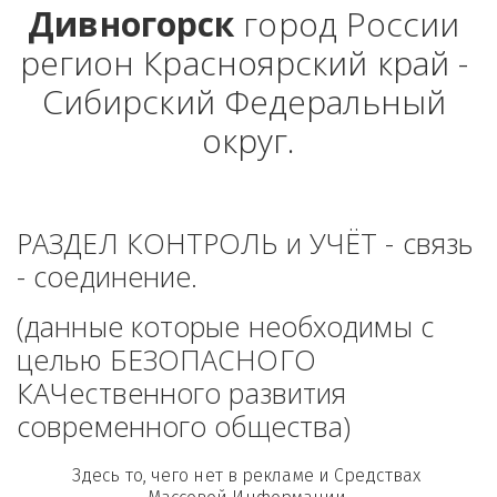
Дивногорск
 город России 
регион Красноярский край - 
Сибирский Федеральный 
округ.
РАЗДЕЛ КОНТРОЛЬ и УЧЁТ - связь 
- соединение. 
(данные которые необходимы с 
целью БЕЗОПАСНОГО 
КАЧественного развития 
современного общества)
Здесь то, чего нет в рекламе и Средствах 