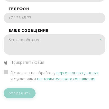
ТЕЛЕФОН
ВАШЕ СООБЩЕНИЕ
*
Прикрепить файл
Я согласен на обработку
персональных данных
и с условиями
пользовательского соглашения
отправить