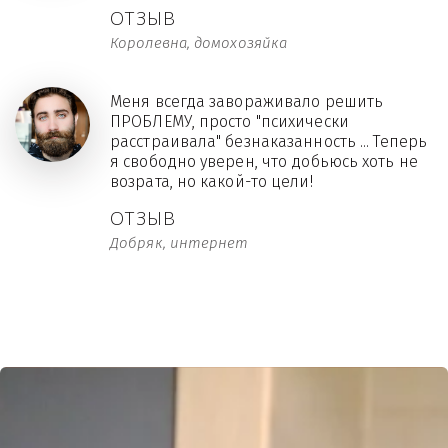
ОТЗЫВ
Королевна, домохозяйка
Меня всегда завораживало решить
ПРОБЛЕМУ, просто "психически
расстраивала" безнаказанность ... Теперь
я свободно уверен, что добьюсь хоть не
возрата, но какой-то цели!
ОТЗЫВ
Добряк, интернет