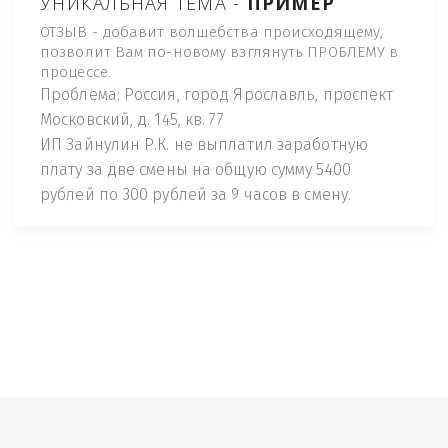
УНИКАЛЬНАЯ ТЕМА -
ПРИМЕР
ОТЗЫВ - добавит волшебства происходящему,
позволит Вам по-новому взглянуть ПРОБЛЕМУ в
процессе.
Проблема: Россия, город Ярославль, проспект
Московский, д. 145, кв. 77
ИП Зайнулин Р.К. не выплатил заработную
плату за две смены на общую сумму 5400
рублей по 300 рублей за 9 часов в смену.