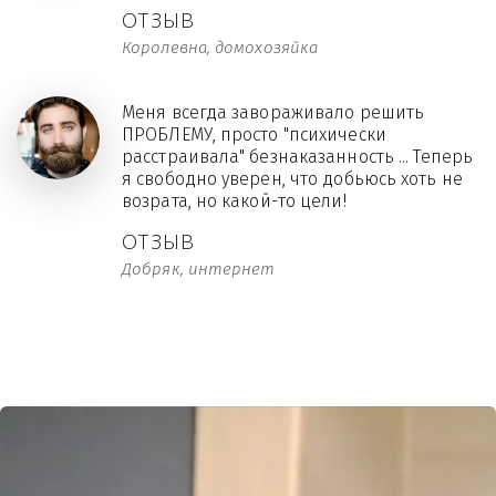
ОТЗЫВ
Королевна, домохозяйка
Меня всегда завораживало решить
ПРОБЛЕМУ, просто "психически
расстраивала" безнаказанность ... Теперь
я свободно уверен, что добьюсь хоть не
возрата, но какой-то цели!
ОТЗЫВ
Добряк, интернет