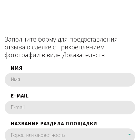
Заполните форму для предоставления
отзыва о сделке с прикреплением
фотографии в виде Доказательств
ИМЯ
E-MAIL
НАЗВАНИЕ РАЗДЕЛА ПЛОЩАДКИ
*