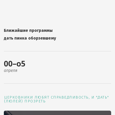
Ближайшие программы
дать пинка оборзевшему
00–о5
апреля
ЦЕРКОВНИКИ ЛЮБЯТ СПРАВЕДЛИВОСТЬ, И "ДАТЬ"
(ЛЮЛЕЙ) ПРОЗРЕТЬ