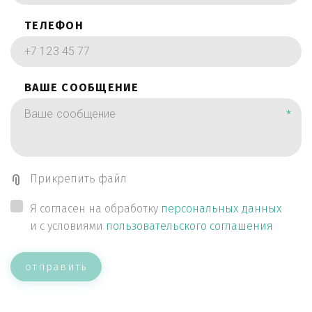
ТЕЛЕФОН
ВАШЕ СООБЩЕНИЕ
*
Прикрепить файл
Я согласен на обработку
персональных данных
и с условиями
пользовательского соглашения
отправить