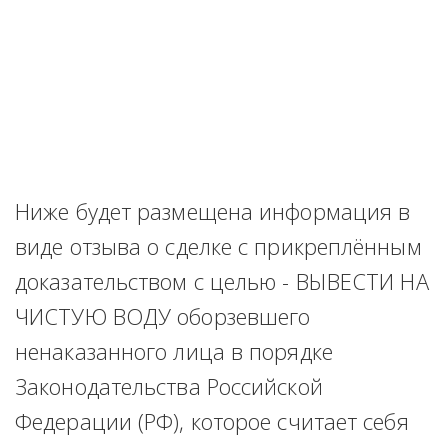
Ниже будет размещена информация в 
виде отзыва о сделке с прикреплённым 
доказательством с целью - ВЫВЕСТИ НА 
ЧИСТУЮ ВОДУ оборзевшего 
ненаказанного лица в порядке 
Законодательства Российской 
Федерации (РФ), которое считает себя 