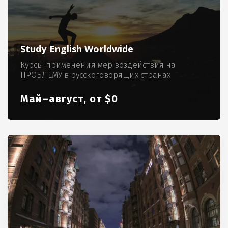
Study English Worldwide
Курсы применения мер воздействия на
ПРОБЛЕМУ в русскоговорящих странах
Май–август, от $0