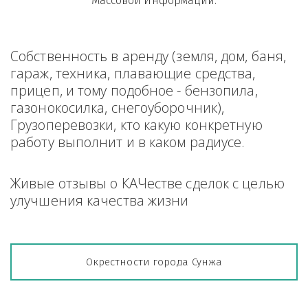
Массовой Информации.
Собственность в аренду (земля, дом, баня, 
гараж, техника, плавающие средства, 
прицеп, и тому подобное - бензопила, 
газонокосилка, снегоуборочник), 
Грузоперевозки, кто какую конкретную 
работу выполнит и в каком радиусе.
Живые отзывы о КАЧестве сделок с целью 
улучшения качества жизни
Окрестности города Сунжа