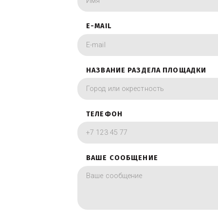
Заполните форму 
фотографии в вид
ИМЯ
E-MAIL
НАЗВАНИЕ РАЗДЕЛА ПЛОЩА
ТЕЛЕФОН