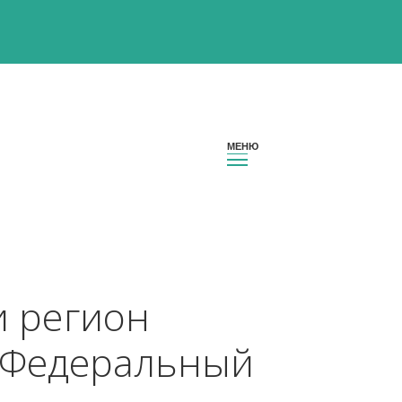
оссии регион 