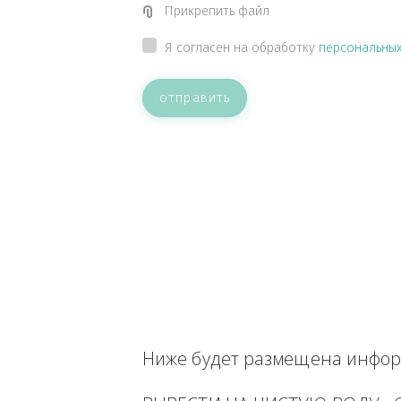
ВАШЕ СООБЩЕНИЕ
Прикрепить файл
Я согласен на обработку
персон
отправить