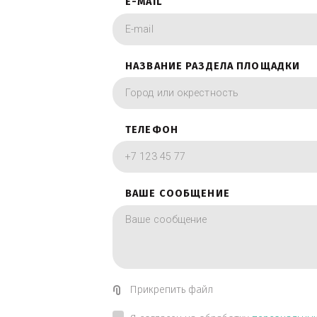
фотографии в вид
ИМЯ
E-MAIL
НАЗВАНИЕ РАЗДЕЛА ПЛОЩА
ТЕЛЕФОН