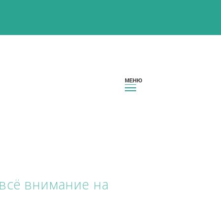
ревожу всё внимание на