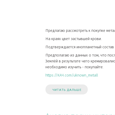
ЧИТАТЬ ДАЛЬШЕ
Благородный неи
10 месяцев назад
Предлагаю рассмотреть к покупке