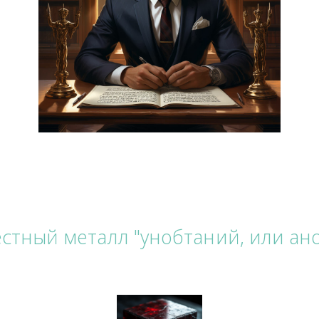
я благотворительностью.