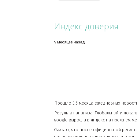
которая практически готова.
ЧИТАТЬ ДАЛЬШЕ
Индекс доверия
9 месяцев назад