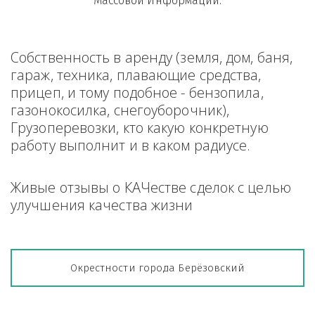
Массовой Информации.
Собственность в аренду (земля, дом, баня, 
гараж, техника, плавающие средства, 
прицеп, и тому подобное - бензопила, 
газонокосилка, снегоуборочник), 
Грузоперевозки, кто какую конкретную 
работу выполнит и в каком радиусе.
Живые отзывы о КАЧестве сделок с целью 
улучшения качества жизни
Окрестности города Берёзовский