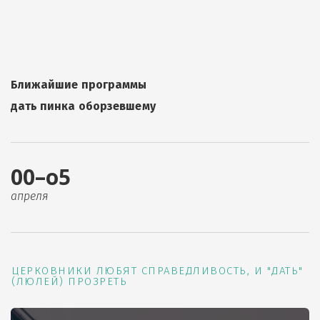
Ближайшие программы
дать пинка оборзевшему
00–о5
апреля
ЦЕРКОВНИКИ ЛЮБЯТ СПРАВЕДЛИВОСТЬ, И "ДАТЬ"
(ЛЮЛЕЙ) ПРОЗРЕТЬ