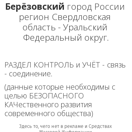
Берёзовский
 город России 
регион Свердловская 
область - Уральский 
Федеральный округ.
РАЗДЕЛ КОНТРОЛЬ и УЧЁТ - связь 
- соединение. 
(данные которые необходимы с 
целью БЕЗОПАСНОГО 
КАЧественного развития 
современного общества)
Здесь то, чего нет в рекламе и Средствах 