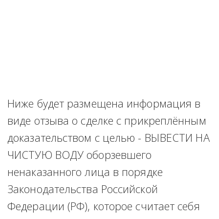
Ниже будет размещена информация в 
виде отзыва о сделке с прикреплённым 
доказательством с целью - ВЫВЕСТИ НА 
ЧИСТУЮ ВОДУ оборзевшего 
ненаказанного лица в порядке 
Законодательства Российской 
Федерации (РФ), которое считает себя 