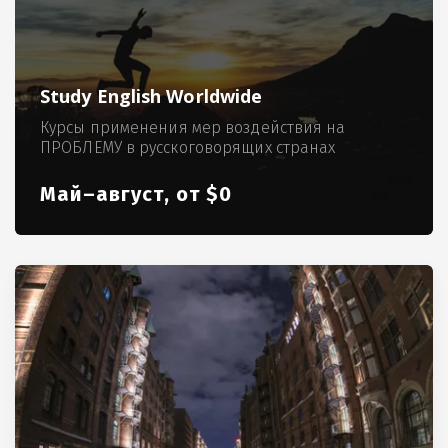
Study English Worldwide
Курсы применения мер воздействия на
ПРОБЛЕМУ в русскоговорящих странах
Май–август, от $0