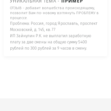
УНИКАЛЬНАЯ ТЕМА -
ПРИМЕР
ОТЗЫВ - добавит волшебства происходящему,
позволит Вам по-новому взглянуть ПРОБЛЕМУ в
процессе.
Проблема: Россия, город Ярославль, проспект
Московский, д. 145, кв. 77
ИП Зайнулин Р.К. не выплатил заработную
плату за две смены на общую сумму 5400
рублей по 300 рублей за 9 часов в смену.