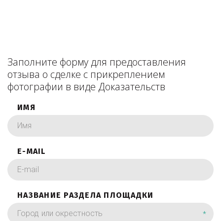
Заполните форму для предоставления
отзыва о сделке с прикреплением
фотографии в виде Доказательств
ИМЯ
E-MAIL
НАЗВАНИЕ РАЗДЕЛА ПЛОЩАДКИ
*