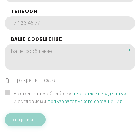
ТЕЛЕФОН
ВАШЕ СООБЩЕНИЕ
*
Прикрепить файл
Я согласен на обработку
персональных данных
и с условиями
пользовательского соглашения
отправить