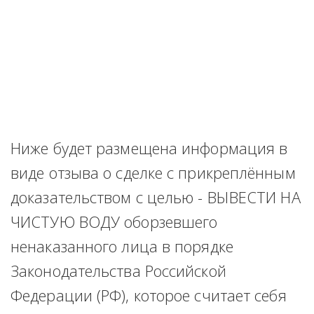
Ниже будет размещена информация в 
виде отзыва о сделке с прикреплённым 
доказательством с целью - ВЫВЕСТИ НА 
ЧИСТУЮ ВОДУ оборзевшего 
ненаказанного лица в порядке 
Законодательства Российской 
Федерации (РФ), которое считает себя 