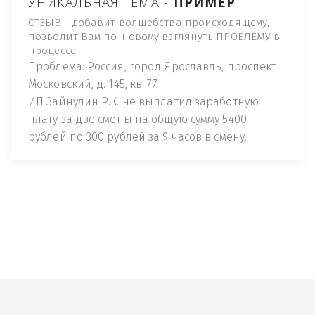
УНИКАЛЬНАЯ ТЕМА -
ПРИМЕР
ОТЗЫВ - добавит волшебства происходящему,
позволит Вам по-новому взглянуть ПРОБЛЕМУ в
процессе.
Проблема: Россия, город Ярославль, проспект
Московский, д. 145, кв. 77
ИП Зайнулин Р.К. не выплатил заработную
плату за две смены на общую сумму 5400
рублей по 300 рублей за 9 часов в смену.