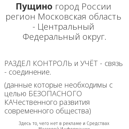
Пущино
 город России 
регион Московская область 
- Центральный 
Федеральный округ.
РАЗДЕЛ КОНТРОЛЬ и УЧЁТ - связь 
- соединение. 
(данные которые необходимы с 
целью БЕЗОПАСНОГО 
КАЧественного развития 
современного общества)
Здесь то, чего нет в рекламе и Средствах 