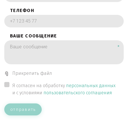
ТЕЛЕФОН
ВАШЕ СООБЩЕНИЕ
*
Прикрепить файл
Я согласен на обработку
персональных данных
и с условиями
пользовательского соглашения
отправить