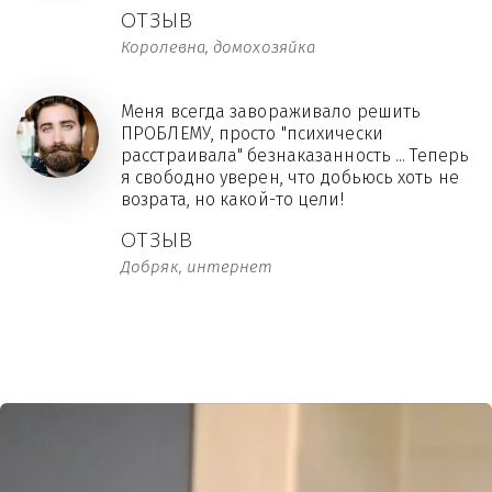
ОТЗЫВ
Королевна, домохозяйка
Меня всегда завораживало решить
ПРОБЛЕМУ, просто "психически
расстраивала" безнаказанность ... Теперь
я свободно уверен, что добьюсь хоть не
возрата, но какой-то цели!
ОТЗЫВ
Добряк, интернет