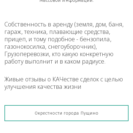
Массовой Информации.
Собственность в аренду (земля, дом, баня, 
гараж, техника, плавающие средства, 
прицеп, и тому подобное - бензопила, 
газонокосилка, снегоуборочник), 
Грузоперевозки, кто какую конкретную 
работу выполнит и в каком радиусе.
Живые отзывы о КАЧестве сделок с целью 
улучшения качества жизни
Окрестности города Пущино