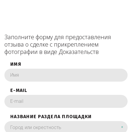
Заполните форму для предоставления
отзыва о сделке с прикреплением
фотографии в виде Доказательств
ИМЯ
E-MAIL
НАЗВАНИЕ РАЗДЕЛА ПЛОЩАДКИ
*