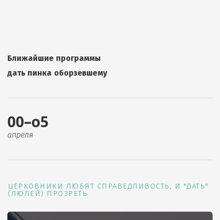
Ближайшие программы
дать пинка оборзевшему
00–о5
апреля
ЦЕРКОВНИКИ ЛЮБЯТ СПРАВЕДЛИВОСТЬ, И "ДАТЬ"
(ЛЮЛЕЙ) ПРОЗРЕТЬ