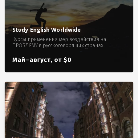
Study English Worldwide
Курсы применения мер воздействия на
ПРОБЛЕМУ в русскоговорящих странах
Май–август, от $0