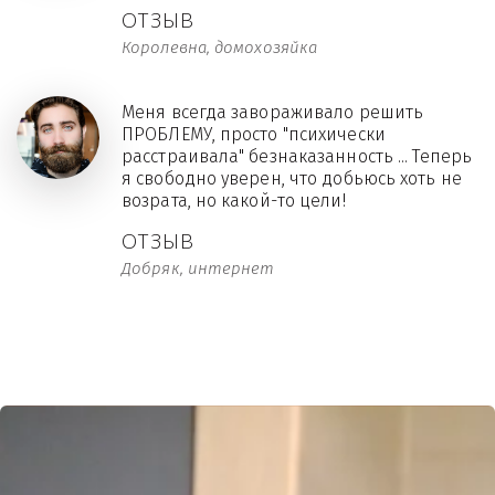
ОТЗЫВ
Королевна, домохозяйка
Меня всегда завораживало решить
ПРОБЛЕМУ, просто "психически
расстраивала" безнаказанность ... Теперь
я свободно уверен, что добьюсь хоть не
возрата, но какой-то цели!
ОТЗЫВ
Добряк, интернет