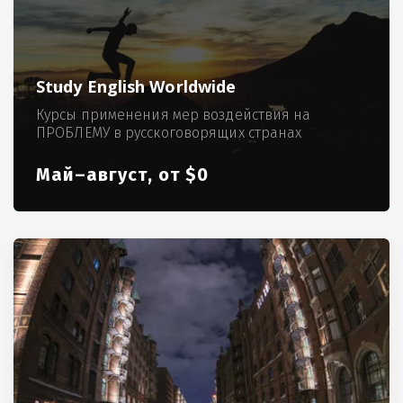
Study English Worldwide
Курсы применения мер воздействия на
ПРОБЛЕМУ в русскоговорящих странах
Май–август, от $0