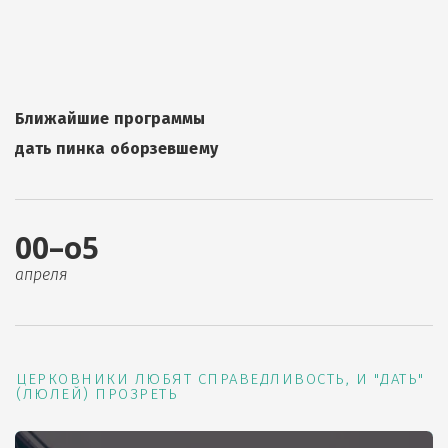
Ближайшие программы
дать пинка оборзевшему
00–о5
апреля
ЦЕРКОВНИКИ ЛЮБЯТ СПРАВЕДЛИВОСТЬ, И "ДАТЬ"
(ЛЮЛЕЙ) ПРОЗРЕТЬ