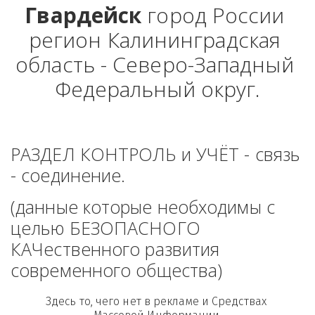
Гвардейск
 город России 
регион Калининградская 
область - Северо-Западный 
Федеральный округ.
РАЗДЕЛ КОНТРОЛЬ и УЧЁТ - связь 
- соединение. 
(данные которые необходимы с 
целью БЕЗОПАСНОГО 
КАЧественного развития 
современного общества)
Здесь то, чего нет в рекламе и Средствах 