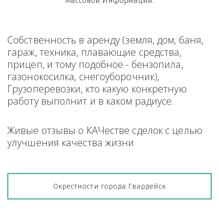
Массовой Информации.
Собственность в аренду (земля, дом, баня, 
гараж, техника, плавающие средства, 
прицеп, и тому подобное - бензопила, 
газонокосилка, снегоуборочник), 
Грузоперевозки, кто какую конкретную 
работу выполнит и в каком радиусе.
Живые отзывы о КАЧестве сделок с целью 
улучшения качества жизни
Окрестности города Гвардейск