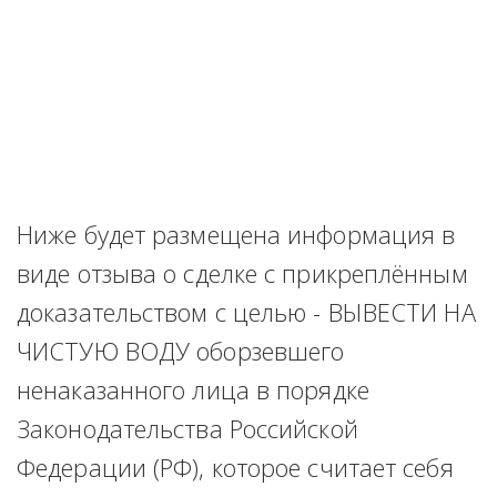
Ниже будет размещена информация в 
виде отзыва о сделке с прикреплённым 
доказательством с целью - ВЫВЕСТИ НА 
ЧИСТУЮ ВОДУ оборзевшего 
ненаказанного лица в порядке 
Законодательства Российской 
Федерации (РФ), которое считает себя 