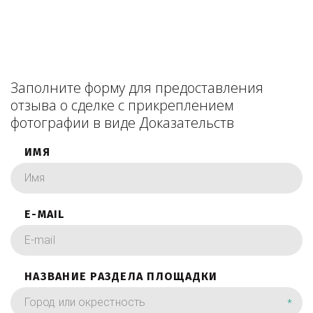
Заполните форму для предоставления
отзыва о сделке с прикреплением
фотографии в виде Доказательств
ИМЯ
E-MAIL
НАЗВАНИЕ РАЗДЕЛА ПЛОЩАДКИ
*