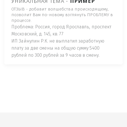
УНИКАЛЬНАЯ ТЕМА -
ПРИМЕР
ОТЗЫВ - добавит волшебства происходящему,
позволит Вам по-новому взглянуть ПРОБЛЕМУ в
процессе.
Проблема: Россия, город Ярославль, проспект
Московский, д. 145, кв. 77
ИП Зайнулин Р.К. не выплатил заработную
плату за две смены на общую сумму 5400
рублей по 300 рублей за 9 часов в смену.