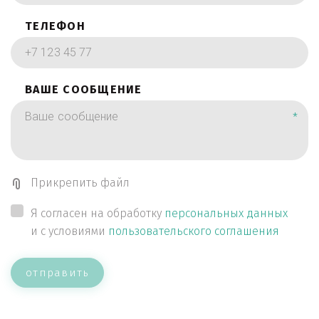
ТЕЛЕФОН
ВАШЕ СООБЩЕНИЕ
*
Прикрепить файл
Я согласен на обработку
персональных данных
и с условиями
пользовательского соглашения
отправить