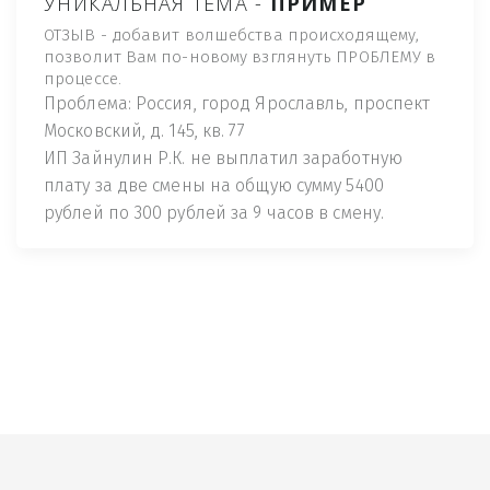
УНИКАЛЬНАЯ ТЕМА -
ПРИМЕР
ОТЗЫВ - добавит волшебства происходящему,
позволит Вам по-новому взглянуть ПРОБЛЕМУ в
процессе.
Проблема: Россия, город Ярославль, проспект
Московский, д. 145, кв. 77
ИП Зайнулин Р.К. не выплатил заработную
плату за две смены на общую сумму 5400
рублей по 300 рублей за 9 часов в смену.