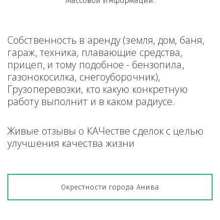
Массовой Информации.
Собственность в аренду (земля, дом, баня, 
гараж, техника, плавающие средства, 
прицеп, и тому подобное - бензопила, 
газонокосилка, снегоуборочник), 
Грузоперевозки, кто какую конкретную 
работу выполнит и в каком радиусе.
Живые отзывы о КАЧестве сделок с целью 
улучшения качества жизни
Окрестности города Анива