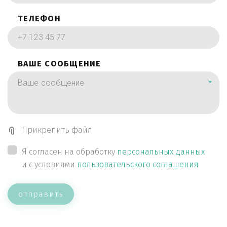
ТЕЛЕФОН
ВАШЕ СООБЩЕНИЕ
*
Прикрепить файл
Я согласен на обработку
персональных данных
и с условиями
пользовательского соглашения
отправить