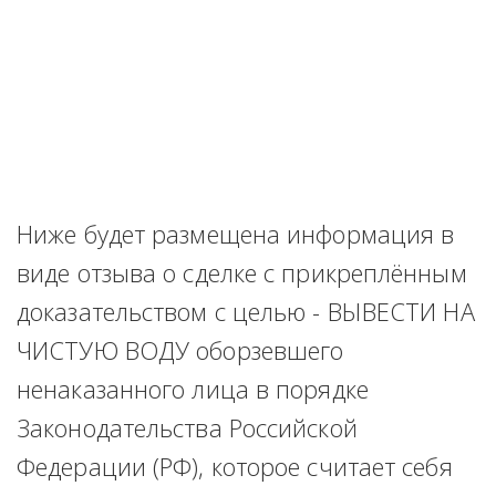
Ниже будет размещена информация в 
виде отзыва о сделке с прикреплённым 
доказательством с целью - ВЫВЕСТИ НА 
ЧИСТУЮ ВОДУ оборзевшего 
ненаказанного лица в порядке 
Законодательства Российской 
Федерации (РФ), которое считает себя 