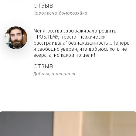
ОТЗЫВ
Королевна, домохозяйка
Меня всегда завораживало решить
ПРОБЛЕМУ, просто "психически
расстраивала" безнаказанность ... Теперь
я свободно уверен, что добьюсь хоть не
возрата, но какой-то цели!
ОТЗЫВ
Добряк, интернет