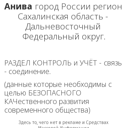
Анива
 город России регион 
Сахалинская область - 
Дальневосточный 
Федеральный округ.
РАЗДЕЛ КОНТРОЛЬ и УЧЁТ - связь 
- соединение. 
(данные которые необходимы с 
целью БЕЗОПАСНОГО 
КАЧественного развития 
современного общества)
Здесь то, чего нет в рекламе и Средствах 