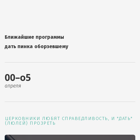
Ближайшие программы
дать пинка оборзевшему
00–о5
апреля
ЦЕРКОВНИКИ ЛЮБЯТ СПРАВЕДЛИВОСТЬ, И "ДАТЬ"
(ЛЮЛЕЙ) ПРОЗРЕТЬ