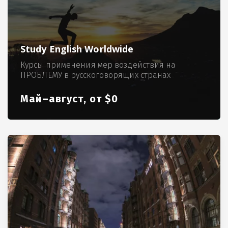
Study English Worldwide
Курсы применения мер воздействия на
ПРОБЛЕМУ в русскоговорящих странах
Май–август, от $0