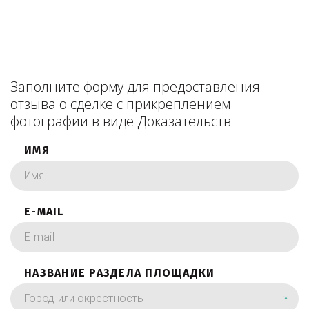
Заполните форму для предоставления
отзыва о сделке с прикреплением
фотографии в виде Доказательств
ИМЯ
E-MAIL
НАЗВАНИЕ РАЗДЕЛА ПЛОЩАДКИ
*