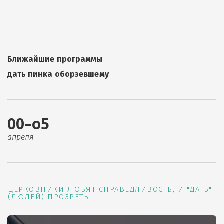
Ближайшие программы
дать пинка оборзевшему
00–о5
апреля
ЦЕРКОВНИКИ ЛЮБЯТ СПРАВЕДЛИВОСТЬ, И "ДАТЬ"
(ЛЮЛЕЙ) ПРОЗРЕТЬ