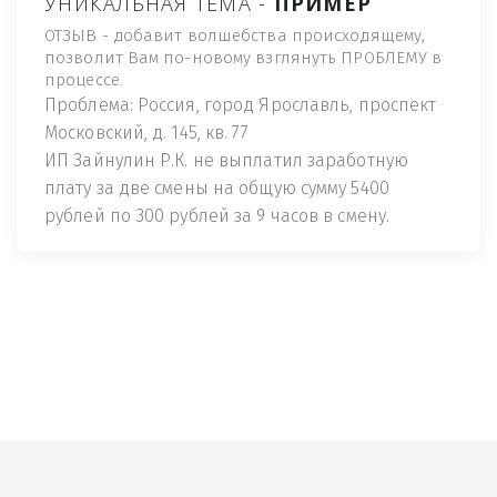
УНИКАЛЬНАЯ ТЕМА -
ПРИМЕР
ОТЗЫВ - добавит волшебства происходящему,
позволит Вам по-новому взглянуть ПРОБЛЕМУ в
процессе.
Проблема: Россия, город Ярославль, проспект
Московский, д. 145, кв. 77
ИП Зайнулин Р.К. не выплатил заработную
плату за две смены на общую сумму 5400
рублей по 300 рублей за 9 часов в смену.