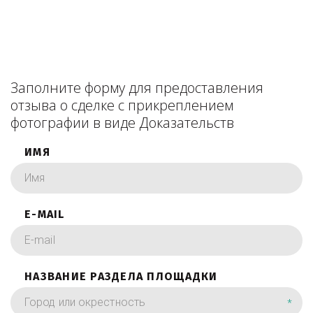
Заполните форму для предоставления
отзыва о сделке с прикреплением
фотографии в виде Доказательств
ИМЯ
E-MAIL
НАЗВАНИЕ РАЗДЕЛА ПЛОЩАДКИ
*