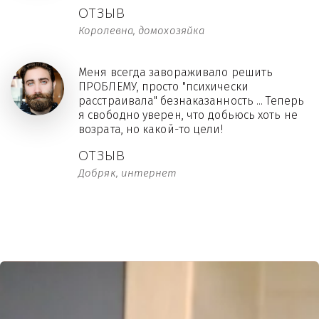
ОТЗЫВ
Королевна, домохозяйка
Меня всегда завораживало решить
ПРОБЛЕМУ, просто "психически
расстраивала" безнаказанность ... Теперь
я свободно уверен, что добьюсь хоть не
возрата, но какой-то цели!
ОТЗЫВ
Добряк, интернет