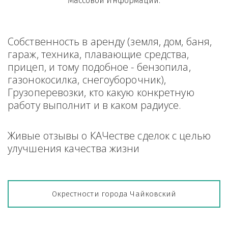
Массовой Информации.
Собственность в аренду (земля, дом, баня, 
гараж, техника, плавающие средства, 
прицеп, и тому подобное - бензопила, 
газонокосилка, снегоуборочник), 
Грузоперевозки, кто какую конкретную 
работу выполнит и в каком радиусе.
Живые отзывы о КАЧестве сделок с целью 
улучшения качества жизни
Окрестности города Чайковский