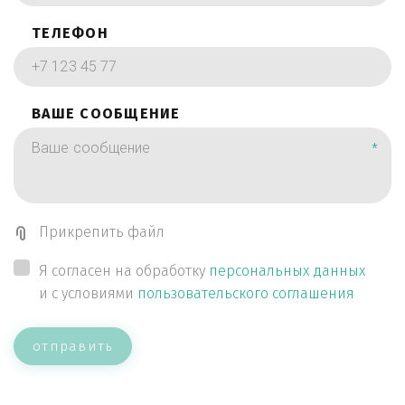
ТЕЛЕФОН
ВАШЕ СООБЩЕНИЕ
*
Прикрепить файл
Я согласен на обработку
персональных данных
и с условиями
пользовательского соглашения
отправить