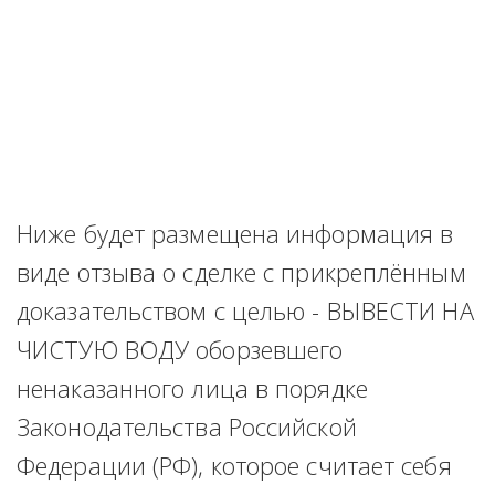
Ниже будет размещена информация в 
виде отзыва о сделке с прикреплённым 
доказательством с целью - ВЫВЕСТИ НА 
ЧИСТУЮ ВОДУ оборзевшего 
ненаказанного лица в порядке 
Законодательства Российской 
Федерации (РФ), которое считает себя 