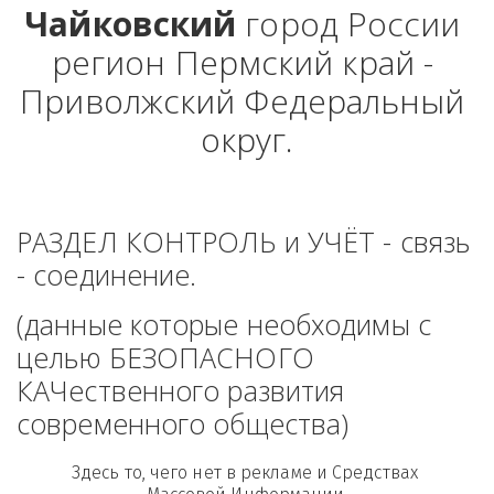
Чайковский
 город России 
регион Пермский край - 
Приволжский Федеральный 
округ.
РАЗДЕЛ КОНТРОЛЬ и УЧЁТ - связь 
- соединение. 
(данные которые необходимы с 
целью БЕЗОПАСНОГО 
КАЧественного развития 
современного общества)
Здесь то, чего нет в рекламе и Средствах 