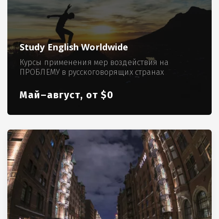
Study English Worldwide
Курсы применения мер воздействия на
ПРОБЛЕМУ в русскоговорящих странах
Май–август, от $0