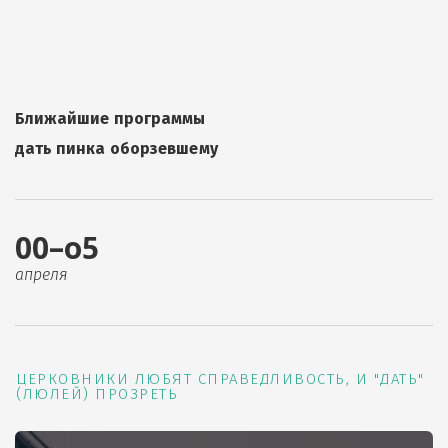
Ближайшие программы
дать пинка оборзевшему
00–о5
апреля
ЦЕРКОВНИКИ ЛЮБЯТ СПРАВЕДЛИВОСТЬ, И "ДАТЬ"
(ЛЮЛЕЙ) ПРОЗРЕТЬ