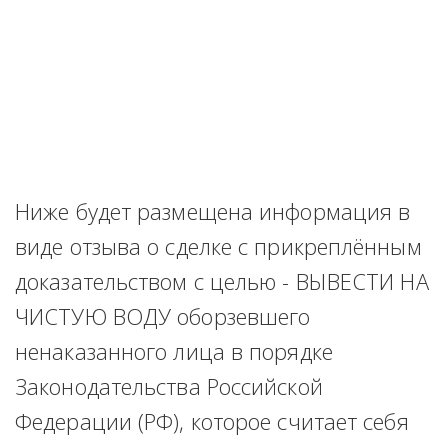
Ниже будет размещена информация в 
виде отзыва о сделке с прикреплённым 
доказательством с целью - ВЫВЕСТИ НА 
ЧИСТУЮ ВОДУ оборзевшего 
ненаказанного лица в порядке 
Законодательства Российской 
Федерации (РФ), которое считает себя 