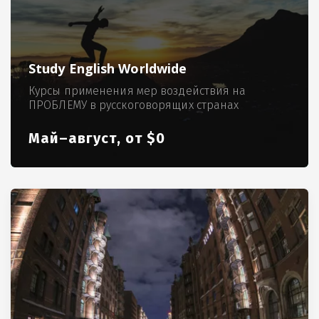
Study English Worldwide
Курсы применения мер воздействия на
ПРОБЛЕМУ в русскоговорящих странах
Май–август, от $0