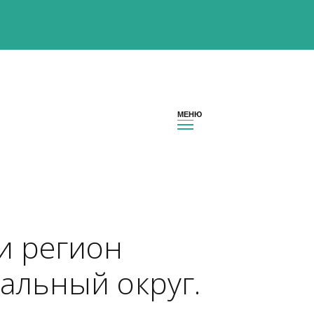
оссии регион 