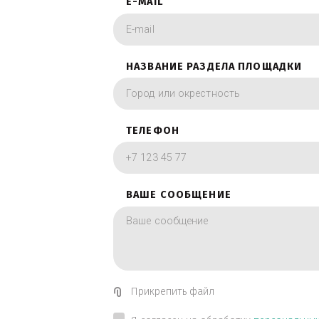
фотографии в вид
ИМЯ
E-MAIL
НАЗВАНИЕ РАЗДЕЛА ПЛОЩА
ТЕЛЕФОН