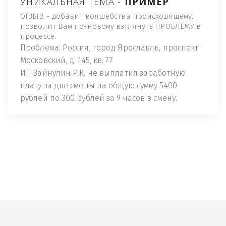
УНИКАЛЬНАЯ ТЕМА -
ПРИМЕР
ОТЗЫВ - добавит волшебства происходящему,
позволит Вам по-новому взглянуть ПРОБЛЕМУ в
процессе.
Проблема: Россия, город Ярославль, проспект
Московский, д. 145, кв. 77
ИП Зайнулин Р.К. не выплатил заработную
плату за две смены на общую сумму 5400
рублей по 300 рублей за 9 часов в смену.