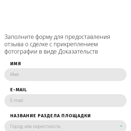
Заполните форму для предоставления
отзыва о сделке с прикреплением
фотографии в виде Доказательств
ИМЯ
E-MAIL
НАЗВАНИЕ РАЗДЕЛА ПЛОЩАДКИ
*