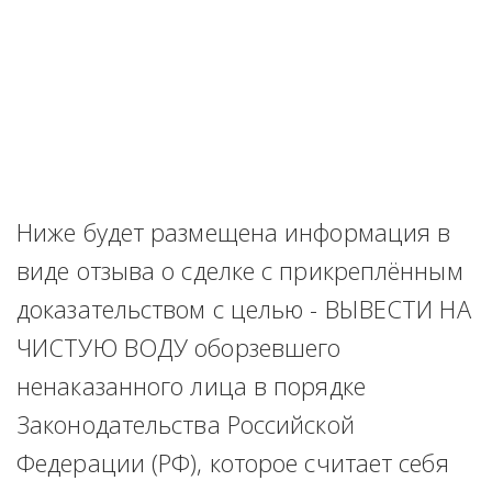
Ниже будет размещена информация в 
виде отзыва о сделке с прикреплённым 
доказательством с целью - ВЫВЕСТИ НА 
ЧИСТУЮ ВОДУ оборзевшего 
ненаказанного лица в порядке 
Законодательства Российской 
Федерации (РФ), которое считает себя 