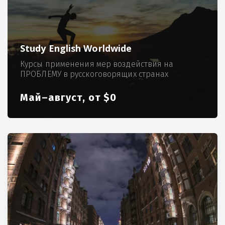
Study English Worldwide
Курсы применения мер воздействия на
ПРОБЛЕМУ в русскоговорящих странах
Май–август, от $0