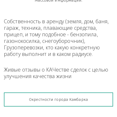
Массовой Информации.
Собственность в аренду (земля, дом, баня, 
гараж, техника, плавающие средства, 
прицеп, и тому подобное - бензопила, 
газонокосилка, снегоуборочник), 
Грузоперевозки, кто какую конкретную 
работу выполнит и в каком радиусе.
Живые отзывы о КАЧестве сделок с целью 
улучшения качества жизни
Окрестности города Камбарка