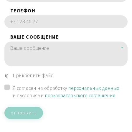
ТЕЛЕФОН
ВАШЕ СООБЩЕНИЕ
*
Прикрепить файл
Я согласен на обработку
персональных данных
и с условиями
пользовательского соглашения
отправить