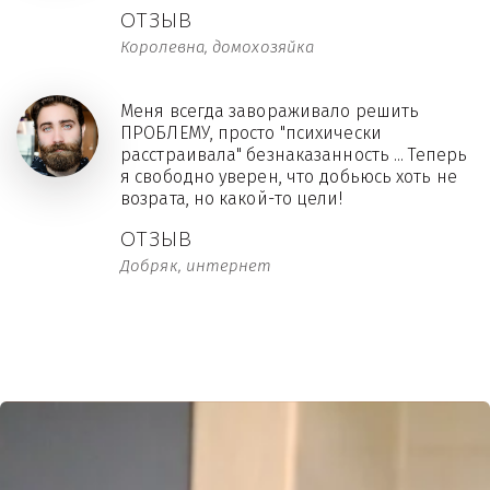
ОТЗЫВ
Королевна, домохозяйка
Меня всегда завораживало решить
ПРОБЛЕМУ, просто "психически
расстраивала" безнаказанность ... Теперь
я свободно уверен, что добьюсь хоть не
возрата, но какой-то цели!
ОТЗЫВ
Добряк, интернет