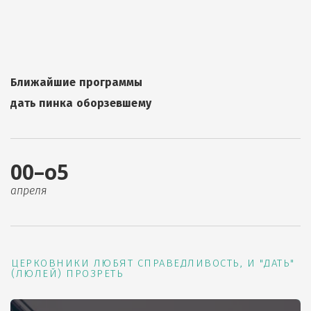
Ближайшие программы
дать пинка оборзевшему
00–о5
апреля
ЦЕРКОВНИКИ ЛЮБЯТ СПРАВЕДЛИВОСТЬ, И "ДАТЬ"
(ЛЮЛЕЙ) ПРОЗРЕТЬ