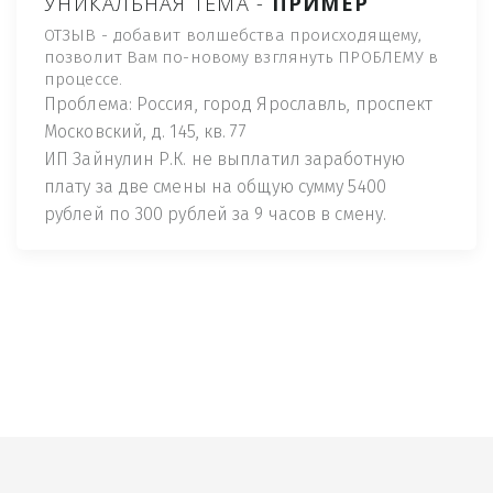
УНИКАЛЬНАЯ ТЕМА -
ПРИМЕР
ОТЗЫВ - добавит волшебства происходящему,
позволит Вам по-новому взглянуть ПРОБЛЕМУ в
процессе.
Проблема: Россия, город Ярославль, проспект
Московский, д. 145, кв. 77
ИП Зайнулин Р.К. не выплатил заработную
плату за две смены на общую сумму 5400
рублей по 300 рублей за 9 часов в смену.