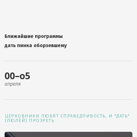
Ближайшие программы
дать пинка оборзевшему
00–о5
апреля
ЦЕРКОВНИКИ ЛЮБЯТ СПРАВЕДЛИВОСТЬ, И "ДАТЬ"
(ЛЮЛЕЙ) ПРОЗРЕТЬ