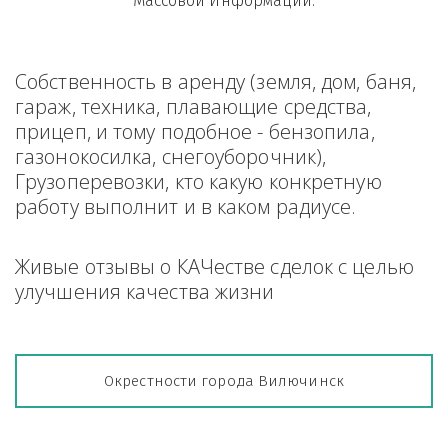
Массовой Информации.
Собственность в аренду (земля, дом, баня, 
гараж, техника, плавающие средства, 
прицеп, и тому подобное - бензопила, 
газонокосилка, снегоуборочник), 
Грузоперевозки, кто какую конкретную 
работу выполнит и в каком радиусе.
Живые отзывы о КАЧестве сделок с целью 
улучшения качества жизни
Окрестности города Вилючинск