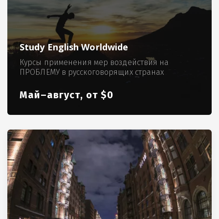
Study English Worldwide
Курсы применения мер воздействия на
ПРОБЛЕМУ в русскоговорящих странах
Май–август, от $0