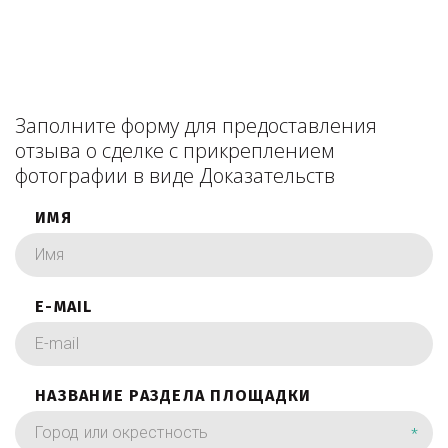
Заполните форму для предоставления
отзыва о сделке с прикреплением
фотографии в виде Доказательств
ИМЯ
E-MAIL
НАЗВАНИЕ РАЗДЕЛА ПЛОЩАДКИ
*