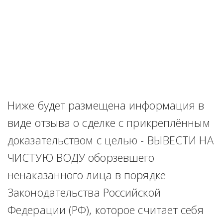
Ниже будет размещена информация в 
виде отзыва о сделке с прикреплённым 
доказательством с целью - ВЫВЕСТИ НА 
ЧИСТУЮ ВОДУ оборзевшего 
ненаказанного лица в порядке 
Законодательства Российской 
Федерации (РФ), которое считает себя 