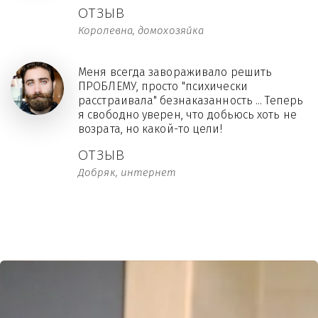
ОТЗЫВ
Королевна, домохозяйка
Меня всегда завораживало решить
ПРОБЛЕМУ, просто "психически
расстраивала" безнаказанность ... Теперь
я свободно уверен, что добьюсь хоть не
возрата, но какой-то цели!
ОТЗЫВ
Добряк, интернет