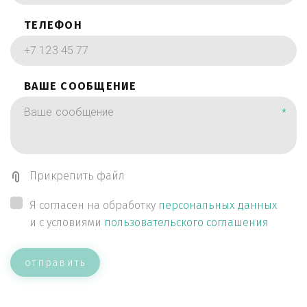
ТЕЛЕФОН
ВАШЕ СООБЩЕНИЕ
*
Прикрепить файл
Я согласен на обработку
персональных данных
и с условиями
пользовательского соглашения
отправить