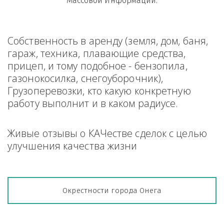
Массовой Информации.
Собственность в аренду (земля, дом, баня, 
гараж, техника, плавающие средства, 
прицеп, и тому подобное - бензопила, 
газонокосилка, снегоуборочник), 
Грузоперевозки, кто какую конкретную 
работу выполнит и в каком радиусе.
Живые отзывы о КАЧестве сделок с целью 
улучшения качества жизни
Окрестности города Онега