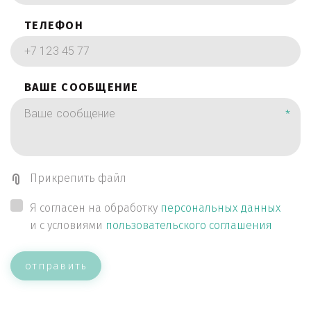
ТЕЛЕФОН
ВАШЕ СООБЩЕНИЕ
*
Прикрепить файл
Я согласен на обработку
персональных данных
и с условиями
пользовательского соглашения
отправить