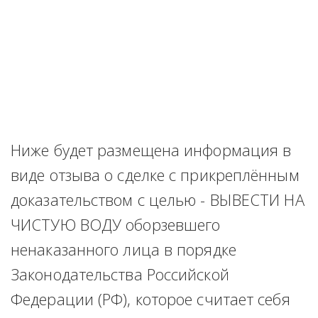
Ниже будет размещена информация в 
виде отзыва о сделке с прикреплённым 
доказательством с целью - ВЫВЕСТИ НА 
ЧИСТУЮ ВОДУ оборзевшего 
ненаказанного лица в порядке 
Законодательства Российской 
Федерации (РФ), которое считает себя 