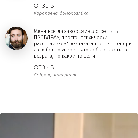
ОТЗЫВ
Королевна, домохозяйка
Меня всегда завораживало решить
ПРОБЛЕМУ, просто "психически
расстраивала" безнаказанность ... Теперь
я свободно уверен, что добьюсь хоть не
возрата, но какой-то цели!
ОТЗЫВ
Добряк, интернет