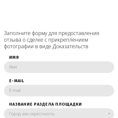
Заполните форму для предоставления
отзыва о сделке с прикреплением
фотографии в виде Доказательств
ИМЯ
E-MAIL
НАЗВАНИЕ РАЗДЕЛА ПЛОЩАДКИ
*