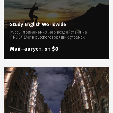
Study English Worldwide
Курсы применения мер воздействия на
ПРОБЛЕМУ в русскоговорящих странах
Май–август, от $0