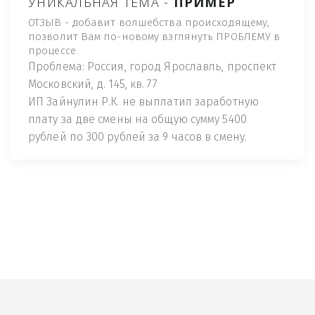
УНИКАЛЬНАЯ ТЕМА -
ПРИМЕР
ОТЗЫВ - добавит волшебства происходящему,
позволит Вам по-новому взглянуть ПРОБЛЕМУ в
процессе.
Проблема: Россия, город Ярославль, проспект
Московский, д. 145, кв. 77
ИП Зайнулин Р.К. не выплатил заработную
плату за две смены на общую сумму 5400
рублей по 300 рублей за 9 часов в смену.