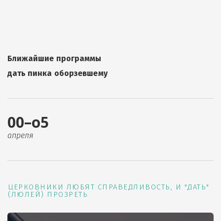
Ближайшие программы
дать пинка оборзевшему
00–о5
апреля
ЦЕРКОВНИКИ ЛЮБЯТ СПРАВЕДЛИВОСТЬ, И "ДАТЬ"
(ЛЮЛЕЙ) ПРОЗРЕТЬ