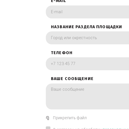
фотографии в вид
ИМЯ
E-MAIL
НАЗВАНИЕ РАЗДЕЛА ПЛОЩА
ТЕЛЕФОН