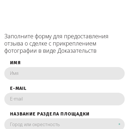
Заполните форму для предоставления
отзыва о сделке с прикреплением
фотографии в виде Доказательств
ИМЯ
E-MAIL
НАЗВАНИЕ РАЗДЕЛА ПЛОЩАДКИ
*