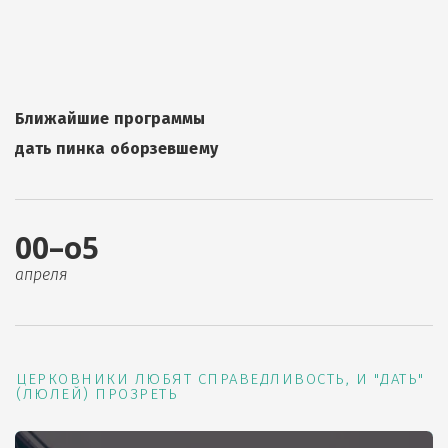
Ближайшие программы
дать пинка оборзевшему
00–о5
апреля
ЦЕРКОВНИКИ ЛЮБЯТ СПРАВЕДЛИВОСТЬ, И "ДАТЬ"
(ЛЮЛЕЙ) ПРОЗРЕТЬ