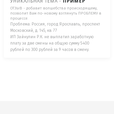
УНИКАЛЬНАЯ ТЕМА -
ПРИМЕР
ОТЗЫВ - добавит волшебства происходящему,
позволит Вам по-новому взглянуть ПРОБЛЕМУ в
процессе.
Проблема: Россия, город Ярославль, проспект
Московский, д. 145, кв. 77
ИП Зайнулин Р.К. не выплатил заработную
плату за две смены на общую сумму 5400
рублей по 300 рублей за 9 часов в смену.