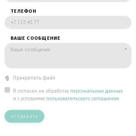
ТЕЛЕФОН
ВАШЕ СООБЩЕНИЕ
*
Прикрепить файл
Я согласен на обработку
персональных данных
и с условиями
пользовательского соглашения
отправить