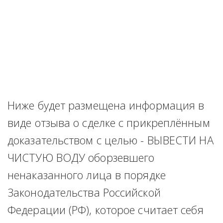
Ниже будет размещена информация в 
виде отзыва о сделке с прикреплённым 
доказательством с целью - ВЫВЕСТИ НА 
ЧИСТУЮ ВОДУ оборзевшего 
ненаказанного лица в порядке 
Законодательства Российской 
Федерации (РФ), которое считает себя 