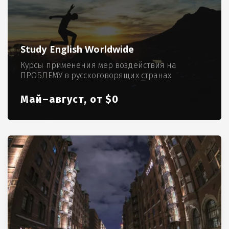
Study English Worldwide
Курсы применения мер воздействия на
ПРОБЛЕМУ в русскоговорящих странах
Май–август, от $0