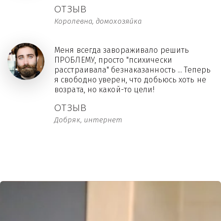
ОТЗЫВ
Королевна, домохозяйка
Меня всегда завораживало решить
ПРОБЛЕМУ, просто "психически
расстраивала" безнаказанность ... Теперь
я свободно уверен, что добьюсь хоть не
возрата, но какой-то цели!
ОТЗЫВ
Добряк, интернет