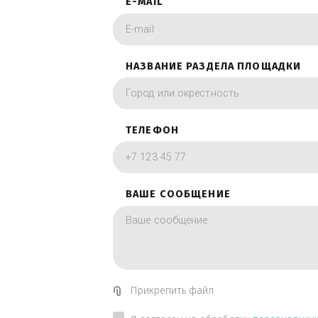
фотографии в вид
ИМЯ
E-MAIL
НАЗВАНИЕ РАЗДЕЛА ПЛОЩА
ТЕЛЕФОН