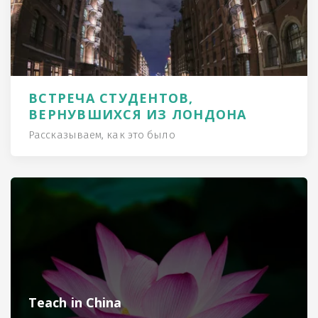
ВСТРЕЧА СТУДЕНТОВ,
ВЕРНУВШИХСЯ ИЗ ЛОНДОНА
Рассказываем, как это было
Teach in China