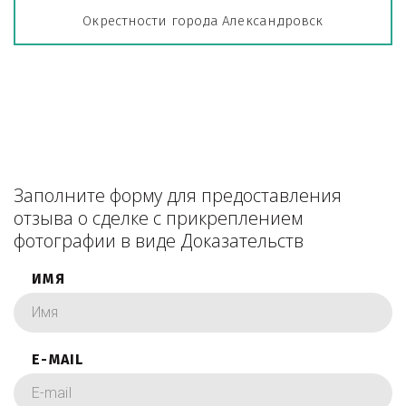
Окрестности города Александровск
Заполните форму для предоставления
отзыва о сделке с прикреплением
фотографии в виде Доказательств
ИМЯ
E-MAIL