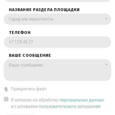
НАЗВАНИЕ РАЗДЕЛА ПЛОЩАДКИ
*
ТЕЛЕФОН
ВАШЕ СООБЩЕНИЕ
*
Прикрепить файл
Я согласен на обработку
персональных данных
и с условиями
пользовательского соглашения