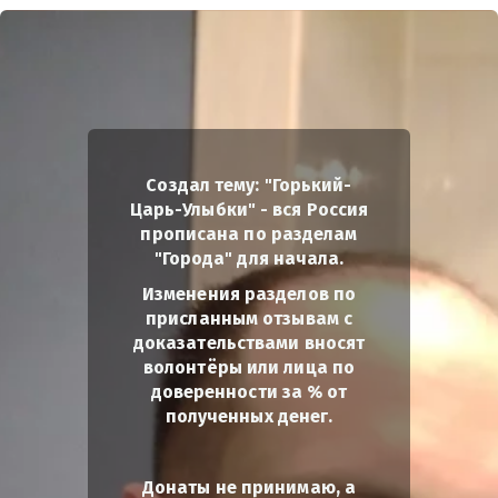
Создал тему: "Горький-
Царь-Улыбки" - вся Россия
прописана по разделам
"Города" для начала.
Изменения разделов по
присланным отзывам с
доказательствами вносят
волонтёры или лица по
доверенности за % от
полученных денег.
Донаты не принимаю, а