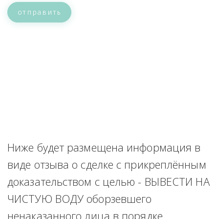
отправить
Ниже будет размещена информация в 
виде отзыва о сделке с прикреплённым 
доказательством с целью - ВЫВЕСТИ НА 
ЧИСТУЮ ВОДУ оборзевшего 
ненаказанного лица в порядке 