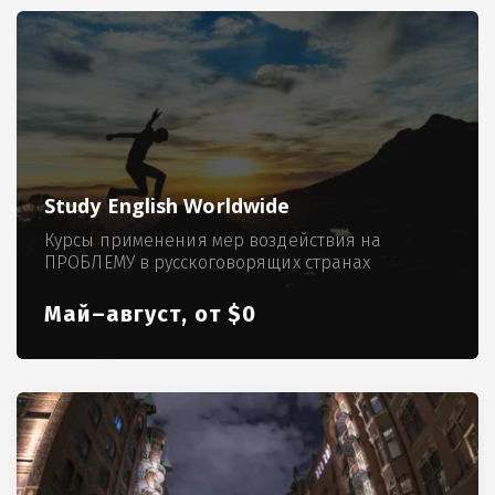
Study English Worldwide
Курсы применения мер воздействия на
ПРОБЛЕМУ в русскоговорящих странах
Май–август, от $0