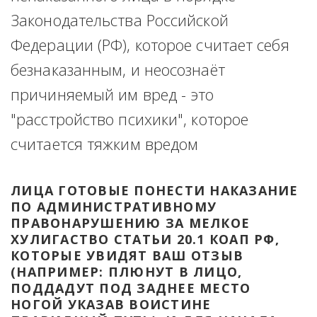
Законодательства Российской 
Федерации (РФ), которое считает себя 
безнаказанным, и неосознаёт 
причиняемый им вред - это 
"расстройство психики", которое 
считается тяжким вредом
ЛИЦА ГОТОВЫЕ ПОНЕСТИ НАКАЗАНИЕ 
ПО АДМИНИСТРАТИВНОМУ 
ПРАВОНАРУШЕНИЮ ЗА МЕЛКОЕ 
ХУЛИГАСТВО СТАТЬИ 20.1 КОАП РФ, 
КОТОРЫЕ УВИДЯТ ВАШ ОТЗЫВ 
(НАПРИМЕР: ПЛЮНУТ В ЛИЦО, 
ПОДДАДУТ ПОД ЗАДНЕЕ МЕСТО 
НОГОЙ УКАЗАВ ВОИСТИНЕ 