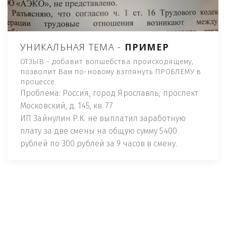
УНИКАЛЬНАЯ ТЕМА -
ПРИМЕР
ОТЗЫВ - добавит волшебства происходящему,
позволит Вам по-новому взглянуть ПРОБЛЕМУ в
процессе.
Проблема: Россия, город Ярославль, проспект
Московский, д. 145, кв. 77
ИП Зайнулин Р.К. не выплатил заработную
плату за две смены на общую сумму 5400
рублей по 300 рублей за 9 часов в смену.