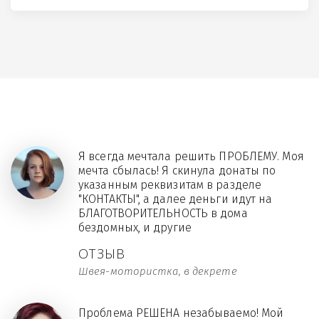
Я всегда мечтала решить ПРОБЛЕМУ. Моя
мечта сбылась! Я скинула донаты по
указанным реквизитам в разделе
"КОНТАКТЫ", а далее деньги идут на
БЛАГОТВОРИТЕЛЬНОСТЬ в дома
бездомных, и другие
ОТЗЫВ
Швея-мотористка, в декрете
Проблема РЕШЕНА незабываемо! Мой