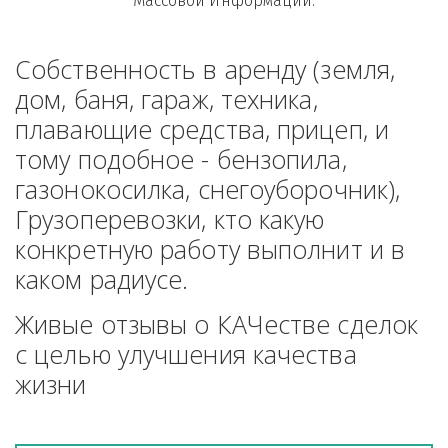
Массовой Информации.
Собственность в аренду (земля, 
дом, баня, гараж, техника, 
плавающие средства, прицеп, и 
тому подобное - бензопила, 
газонокосилка, снегоуборочник), 
Грузоперевозки, кто какую 
конкретную работу выполнит и в 
каком радиусе.
Живые отзывы о КАЧестве сделок 
с целью улучшения качества 
жизни