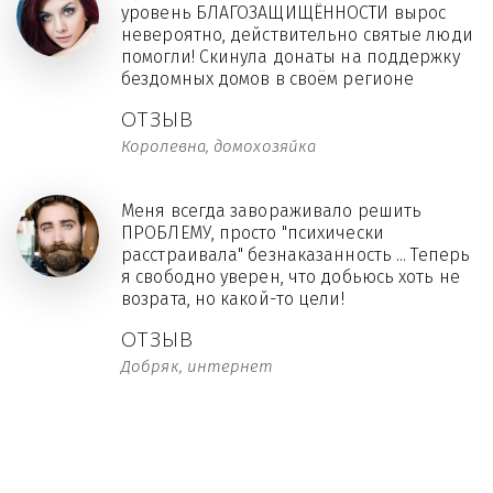
уровень БЛАГОЗАЩИЩЁННОСТИ вырос
невероятно, действительно святые люди
помогли! Скинула донаты на поддержку
бездомных домов в своём регионе
ОТЗЫВ
Королевна, домохозяйка
Меня всегда завораживало решить
ПРОБЛЕМУ, просто "психически
расстраивала" безнаказанность ... Теперь
я свободно уверен, что добьюсь хоть не
возрата, но какой-то цели!
ОТЗЫВ
Добряк, интернет