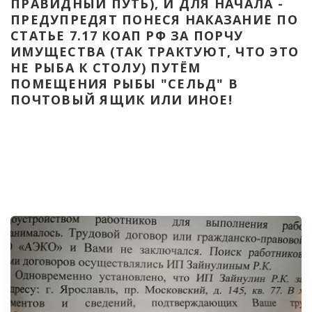
ПРАВИДНЫЙ ПУТЬ), И ДЛЯ НАЧАЛА - 
ПРЕДУПРЕДЯТ ПОНЕСЯ НАКАЗАНИЕ ПО 
СТАТЬЕ 7.17 КОАП РФ ЗА ПОРЧУ 
ИМУЩЕСТВА (ТАК ТРАКТУЮТ, ЧТО ЭТО 
НЕ РЫБА К СТОЛУ) ПУТЁМ 
ПОМЕЩЕНИЯ РЫБЫ "СЕЛЬД" В 
ПОЧТОВЫЙ ЯЩИК ИЛИ ИНОЕ!