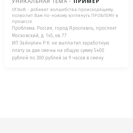
УНИКАЛЬНАЯ ТЕМА -
ПРИМЕР
ОТЗЫВ - добавит волшебства происходящему,
позволит Вам по-новому взглянуть ПРОБЛЕМУ в
процессе.
Проблема: Россия, город Ярославль, проспект
Московский, д. 145, кв. 77
ИП Зайнулин Р.К. не выплатил заработную
плату за две смены на общую сумму 5400
рублей по 300 рублей за 9 часов в смену.