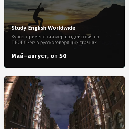
Study English Worldwide
Курсы применения мер воздействия на
ПРОБЛЕМУ в русскоговорящих странах
Май–август, от $0