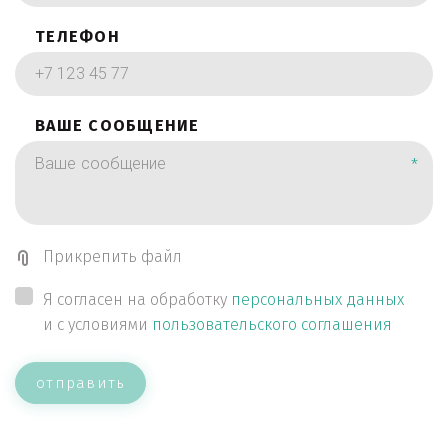
ТЕЛЕФОН
ВАШЕ СООБЩЕНИЕ
*
Прикрепить файл
Я согласен на обработку
персональных данных
и с условиями
пользовательского соглашения
отправить