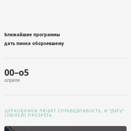
Ближайшие программы
дать пинка оборзевшему
00–о5
апреля
ЦЕРКОВНИКИ ЛЮБЯТ СПРАВЕДЛИВОСТЬ, И "ДАТЬ"
(ЛЮЛЕЙ) ПРОЗРЕТЬ