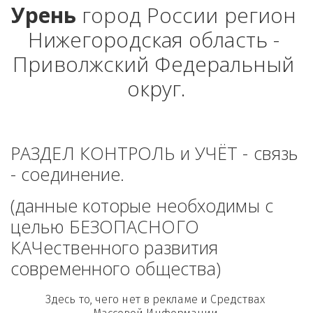
Урень
 город России регион 
Нижегородская область - 
Приволжский Федеральный 
округ.
РАЗДЕЛ КОНТРОЛЬ и УЧЁТ - связь 
- соединение. 
(данные которые необходимы с 
целью БЕЗОПАСНОГО 
КАЧественного развития 
современного общества)
Здесь то, чего нет в рекламе и Средствах 