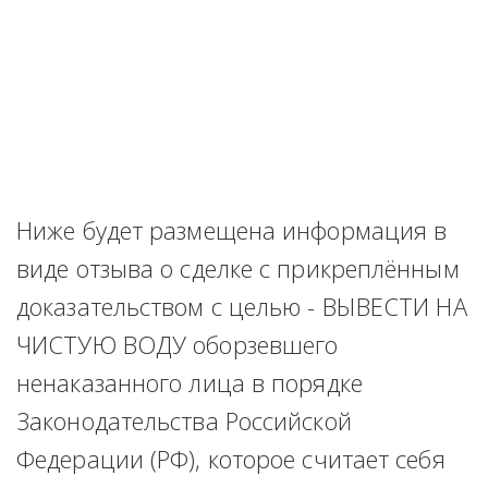
Ниже будет размещена информация в 
виде отзыва о сделке с прикреплённым 
доказательством с целью - ВЫВЕСТИ НА 
ЧИСТУЮ ВОДУ оборзевшего 
ненаказанного лица в порядке 
Законодательства Российской 
Федерации (РФ), которое считает себя 