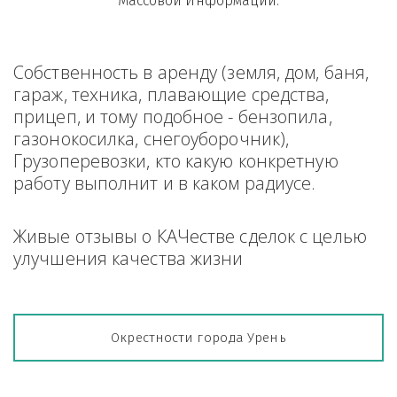
Массовой Информации.
Собственность в аренду (земля, дом, баня, 
гараж, техника, плавающие средства, 
прицеп, и тому подобное - бензопила, 
газонокосилка, снегоуборочник), 
Грузоперевозки, кто какую конкретную 
работу выполнит и в каком радиусе.
Живые отзывы о КАЧестве сделок с целью 
улучшения качества жизни
Окрестности города Урень