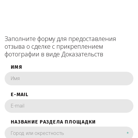
Заполните форму для предоставления
отзыва о сделке с прикреплением
фотографии в виде Доказательств
ИМЯ
E-MAIL
НАЗВАНИЕ РАЗДЕЛА ПЛОЩАДКИ
*