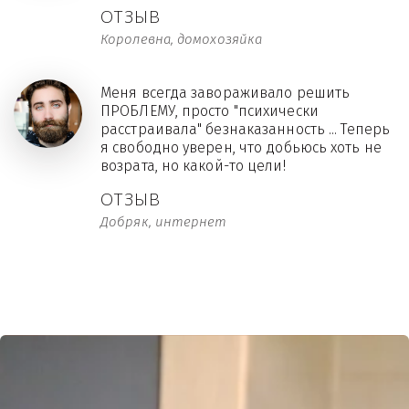
ОТЗЫВ
Королевна, домохозяйка
Меня всегда завораживало решить
ПРОБЛЕМУ, просто "психически
расстраивала" безнаказанность ... Теперь
я свободно уверен, что добьюсь хоть не
возрата, но какой-то цели!
ОТЗЫВ
Добряк, интернет